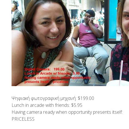
Ψηφιακή φωτογραφική μηχανή: $199.00
Lunch in arcade with friends: $5.95
Having camera ready when opportunity presents itself:
PRICELESS