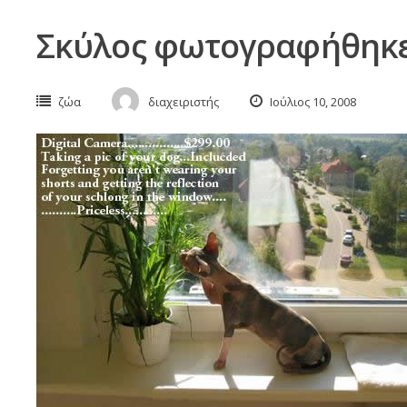
Σκύλος φωτογραφήθηκε
ζώα
διαχειριστής
Ιούλιος 10, 2008