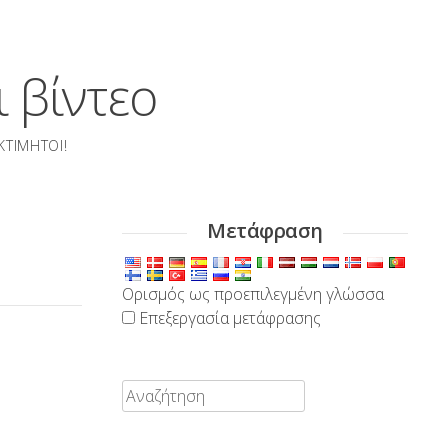
 βίντεο
ΚΤΊΜΗΤΟΙ!
Μετάφραση
Ορισμός ως προεπιλεγμένη γλώσσα
Επεξεργασία μετάφρασης
Αναζήτηση: