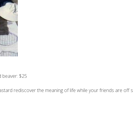
d beaver: $25
stard rediscover the meaning of life while your friends are off