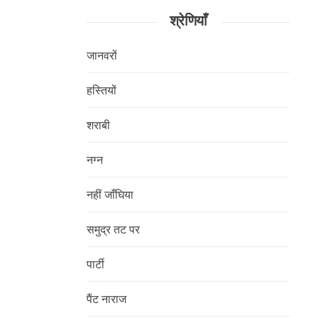
श्रेणियाँ
जानवरों
हस्तियों
शराबी
नग्न
नहीं जाँघिया
समुद्र तट पर
पार्टी
पैंट नाराज