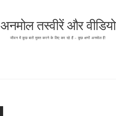
अनमोल तस्वीरें और वीडियो
जीवन में कुछ बातें मुक्त करने के लिए कर रहे हैं – कुछ क्षणों अनमोल हैं!