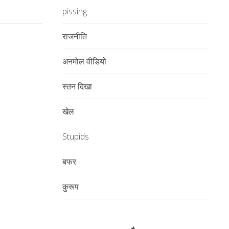
pissing
राजनीति
अनमोल वीडियो
स्तन दिखा
खेल
Stupids
बफर
कुरूप