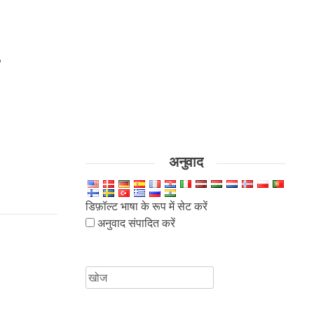
अनुवाद
डिफ़ॉल्ट भाषा के रूप में सेट करें
अनुवाद संपादित करें
के
लिए
खोजें: