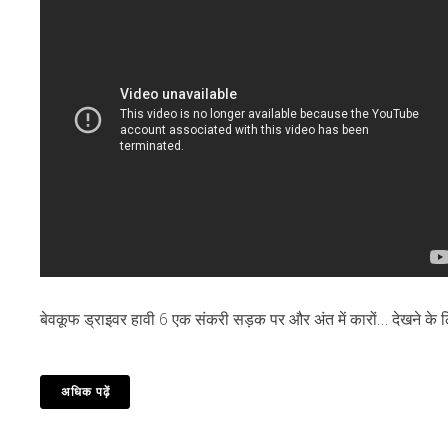
बेवकूफ ड्राइवर हावी 6 एक संकरी सड़क पर और अंत में कारों… देखने के लि
अधिक पढ़ें