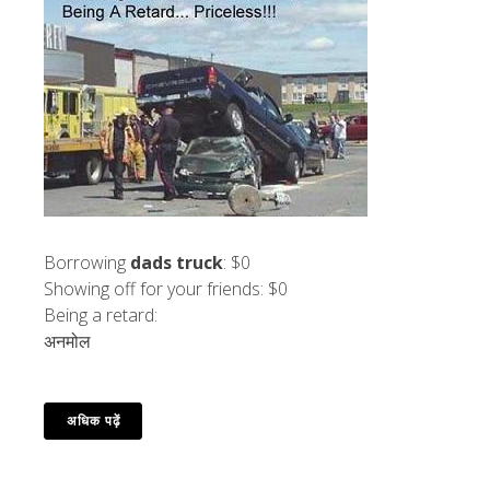
Borrowing
dads truck
: $0
Showing off for your friends
: $0
Being a retard
:
अनमोल
अधिक पढ़ें