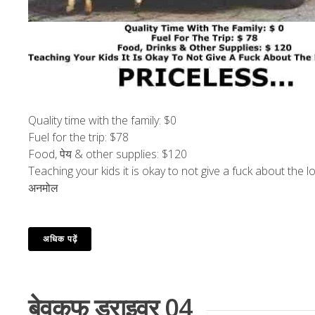
Quality time with the family
: $0
Fuel for the trip
: $78
Food
, पेय &
other supplies
: $120
Teaching your kids it is okay to not give a fuck about the loc
अनमोल
अधिक पढ़ें
बेवकूफ ड्राइवर 04