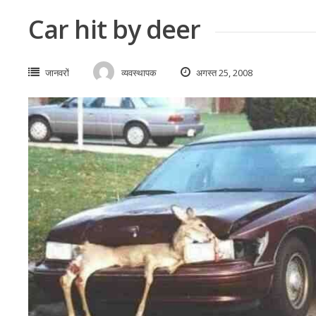
Car hit by deer
जानवरों
व्यवस्थापक
अगस्त 25, 2008