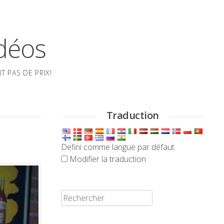
idéos
 PAS DE PRIX!
Traduction
Defini comme langue par défaut
Modifier la traduction
Rechercher: