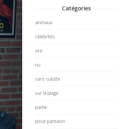
Catégories
animaux
célébrités
ivre
nu
sans culotte
sur la plage
partie
pissé pantalon