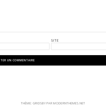
SITE
THÈME: GRIDSBY PAR
MODERNTHEMES.NET