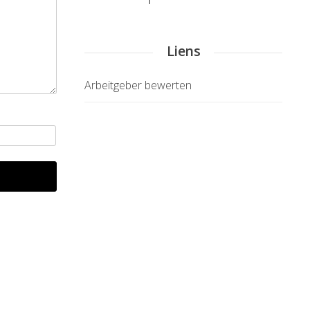
Liens
Arbeitgeber bewerten