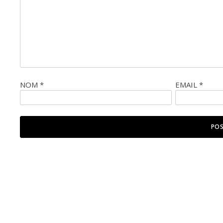
NOM
*
EMAIL
*