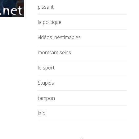
pissant
la politique
vidéos inestimables
montrant seins
le sport
Stupids
tampon
laid