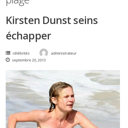
Kirsten Dunst seins
échapper
célébrités
administrateur
septembre 20, 2013