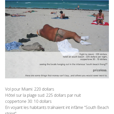
Vol pour Miami: 220 dollars
Hôtel sur la plage sud: 225 dollars par nuit
coppertone 30: 10 dollars
En voyant les habitants traînaient int infâme “South Beach
string”: