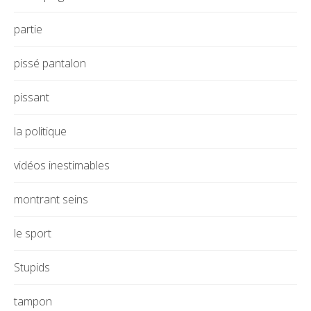
partie
pissé pantalon
pissant
la politique
vidéos inestimables
montrant seins
le sport
Stupids
tampon