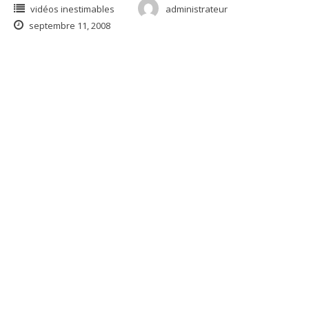
vidéos inestimables
administrateur
septembre 11, 2008