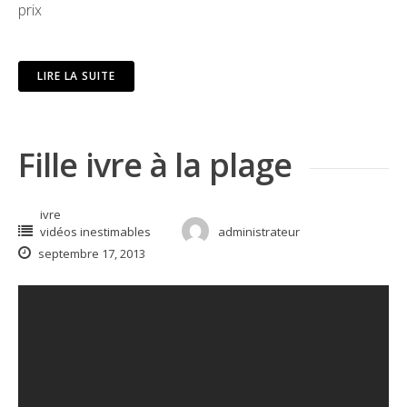
prix
LIRE LA SUITE
Fille ivre à la plage
ivre
vidéos inestimables
administrateur
septembre 17, 2013