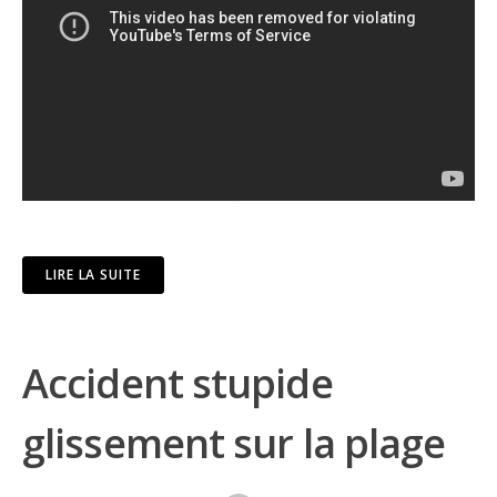
LIRE LA SUITE
Accident stupide
glissement sur la plage