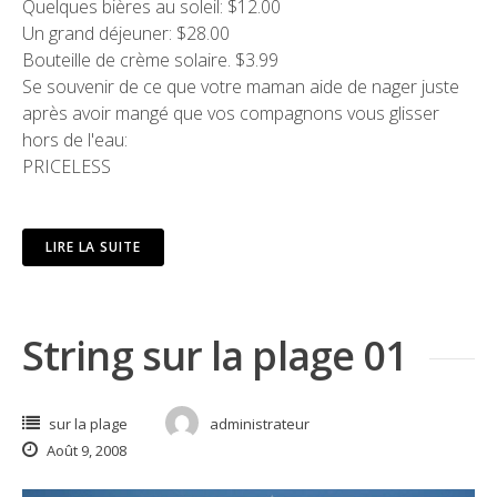
Quelques bières au soleil: $12.00
Un grand déjeuner: $28.00
Bouteille de crème solaire. $3.99
Se souvenir de ce que votre maman aide de nager juste
après avoir mangé que vos compagnons vous glisser
hors de l'eau:
PRICELESS
LIRE LA SUITE
String sur la plage 01
sur la plage
administrateur
Août 9, 2008