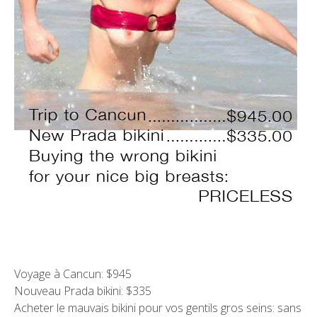
Voyage à Cancun: $945
Nouveau Prada bikini: $335
Acheter le mauvais bikini pour vos gentils gros seins: sans