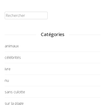
Rechercher:
Catégories
animaux
célébrités
ivre
nu
sans culotte
sur la plage