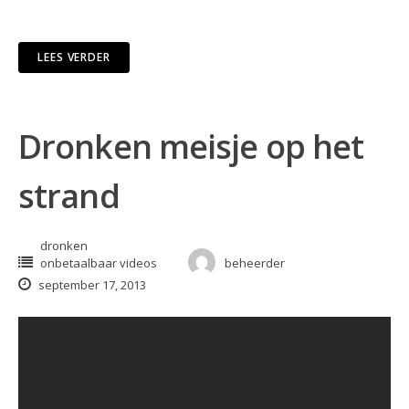
LEES VERDER
Dronken meisje op het
strand
dronken
onbetaalbaar videos
beheerder
september 17, 2013