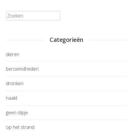
Zoeken:
Categorieën
dieren
beroemdheden
dronken
naakt
geen slipje
op het strand