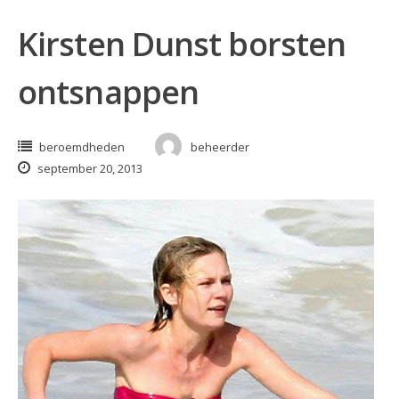
Kirsten Dunst borsten
ontsnappen
beroemdheden
beheerder
september 20, 2013