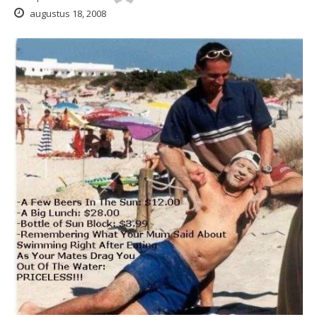
augustus 18, 2008