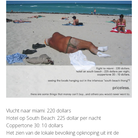
Vlucht naar miami: 220 dollars
Hotel op South Beach: 225 dollar per nacht
Coppertone 30: 10 dollars
Het zien van de lokale bevolking opknoping uit int de