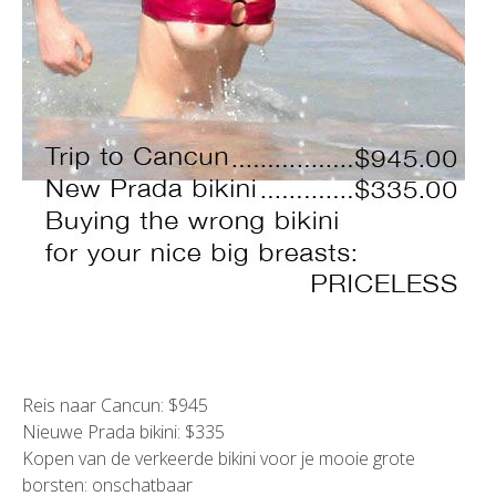
Reis naar Cancun: $945
Nieuwe Prada bikini: $335
Kopen van de verkeerde bikini voor je mooie grote
borsten: onschatbaar