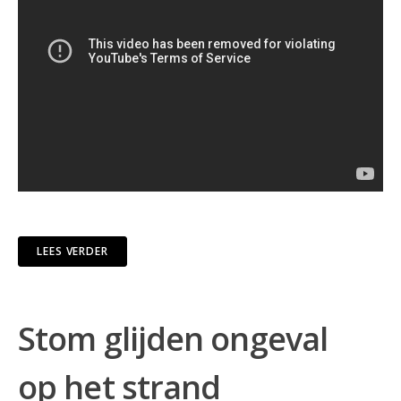
LEES VERDER
Stom glijden ongeval
op het strand