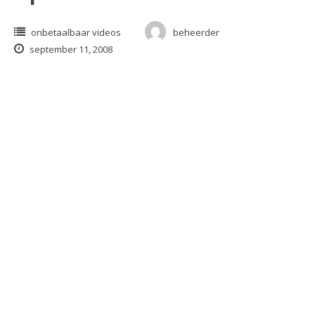
onbetaalbaar videos
beheerder
september 11, 2008