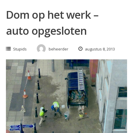
Dom op het werk –
auto opgesloten
Stupids
beheerder
augustus 8, 2013