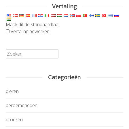
Vertaling
Maak dit de standaardtaal
Vertaling bewerken
Zoeken:
Categorieën
dieren
beroemdheden
dronken