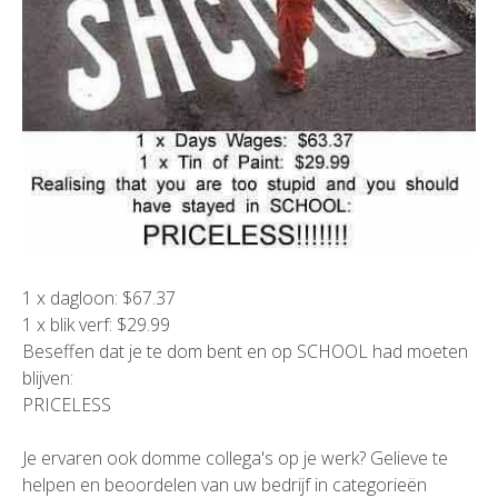
1 x dagloon: $67.37
1 x blik verf: $29.99
Beseffen dat je te dom bent en op SCHOOL had moeten
blijven:
PRICELESS
Je ervaren ook domme collega's op je werk? Gelieve te
helpen en beoordelen van uw bedrijf in categorieën