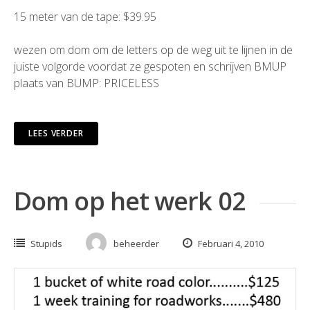
15 meter van de tape: $39.95
wezen om dom om de letters op de weg uit te lijnen in de
juiste volgorde voordat ze gespoten en schrijven BMUP
plaats van BUMP: PRICELESS
LEES VERDER
Dom op het werk 02
Stupids
beheerder
Februari 4, 2010