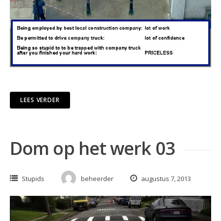
LEES VERDER
Dom op het werk 03
Stupids
beheerder
augustus 7, 2013