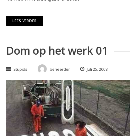
LEES VERDER
Dom op het werk 01
Stupids
beheerder
Juli 25, 2008