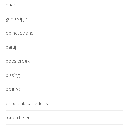
naakt
geen slipje
op het strand
partij
boos broek
pissing
politiek
onbetaalbaar videos
tonen tieten