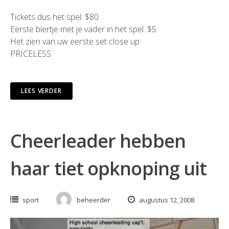
Tickets dus het spel: $80
Eerste biertje met je vader in het spel: $5
Het zien van uw eerste set close up:
PRICELESS
LEES VERDER
Cheerleader hebben
haar tiet opknoping uit
sport
beheerder
augustus 12, 2008