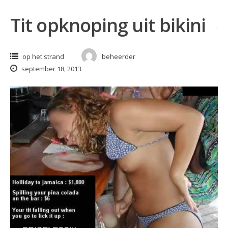
Tit opknoping uit bikini
op het strand
beheerder
september 18, 2013