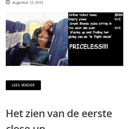
augustus 12, 2013
LEES VERDER
Het zien van de eerste
close up