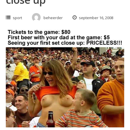
sport
beheerder
september 16, 2008