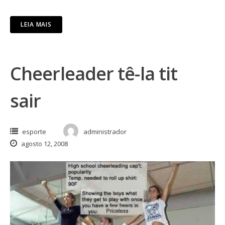
LEIA MAIS
Cheerleader tê-la tit
sair
esporte
administrador
agosto 12, 2008