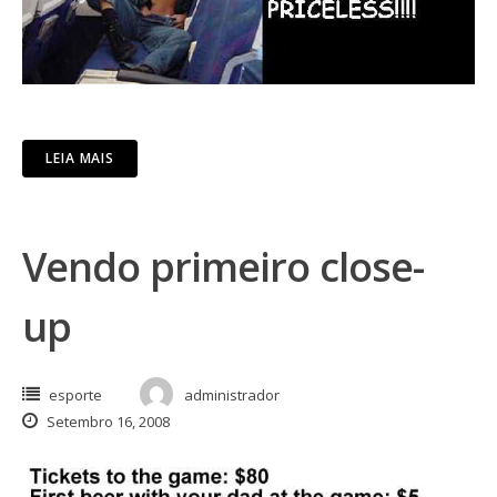
LEIA MAIS
Vendo primeiro close-
up
esporte
administrador
Setembro 16, 2008