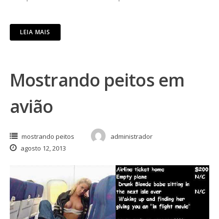
LEIA MAIS
Mostrando peitos em
avião
mostrando peitos
administrador
agosto 12, 2013