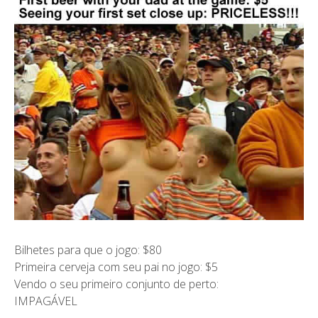
Bilhetes para que o jogo: $80
Primeira cerveja com seu pai no jogo: $5
Vendo o seu primeiro conjunto de perto:
IMPAGÁVEL