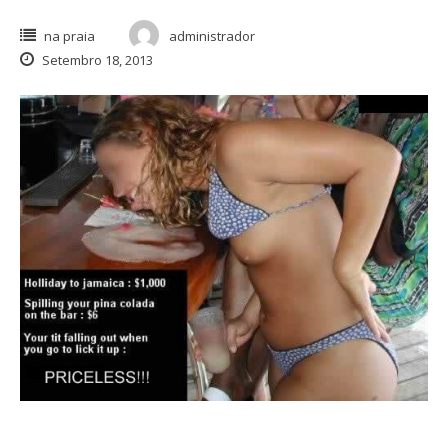
na praia
administrador
Setembro 18, 2013