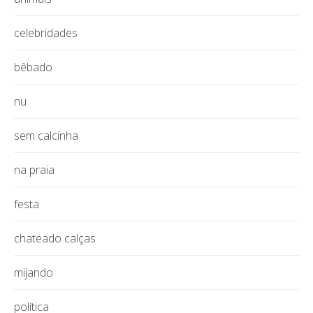
celebridades
bêbado
nu
sem calcinha
na praia
festa
chateado calças
mijando
política