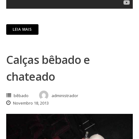
LEIA MAIS
Calças bêbado e
chateado
bêbado
administrador
Novembro 18, 2013