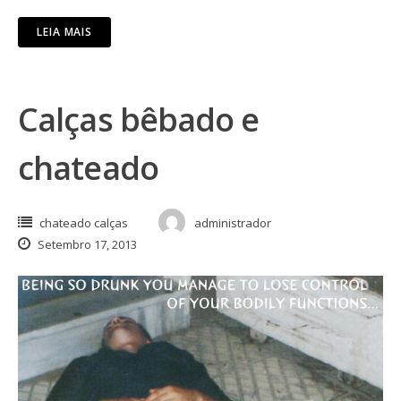
LEIA MAIS
Calças bêbado e
chateado
chateado calças
administrador
Setembro 17, 2013