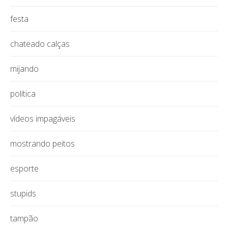
festa
chateado calças
mijando
política
vídeos impagáveis
mostrando peitos
esporte
stupids
tampão