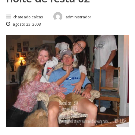
chateado calças
administrador
agosto 23, 2008