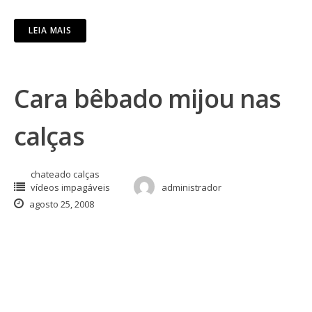
LEIA MAIS
Cara bêbado mijou nas
calças
chateado calças
vídeos impagáveis
administrador
agosto 25, 2008