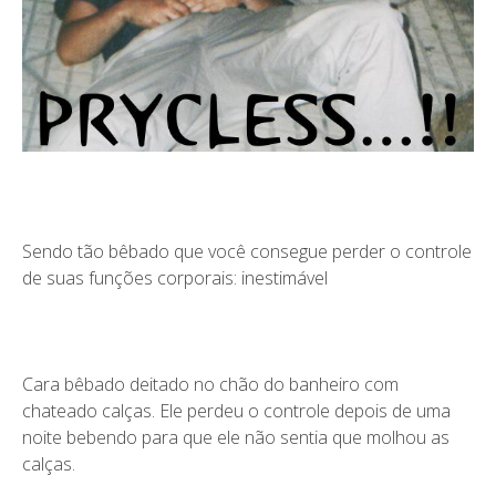
Sendo tão bêbado que você consegue perder o controle
de suas funções corporais: inestimável
Cara bêbado deitado no chão do banheiro com
chateado calças. Ele perdeu o controle depois de uma
noite bebendo para que ele não sentia que molhou as
calças.