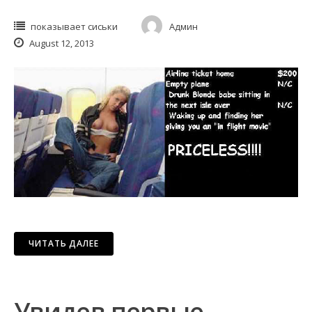
показывает сиськи
Админ
August 12, 2013
ЧИТАТЬ ДАЛЕЕ
Увидев первые