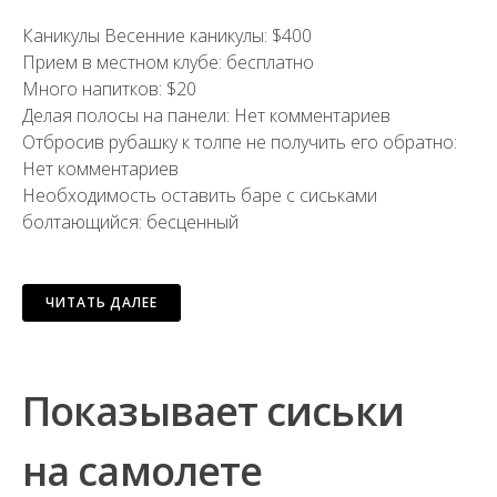
Каникулы Весенние каникулы: $400
Прием в местном клубе: бесплатно
Много напитков: $20
Делая полосы на панели: Нет комментариев
Отбросив рубашку к толпе не получить его обратно:
Нет комментариев
Необходимость оставить баре с сиськами
болтающийся: бесценный
ЧИТАТЬ ДАЛЕЕ
Показывает сиськи
на самолете