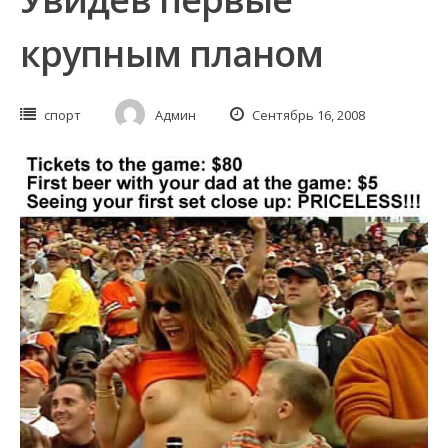
крупным планом
спорт
Админ
Сентябрь 16, 2008