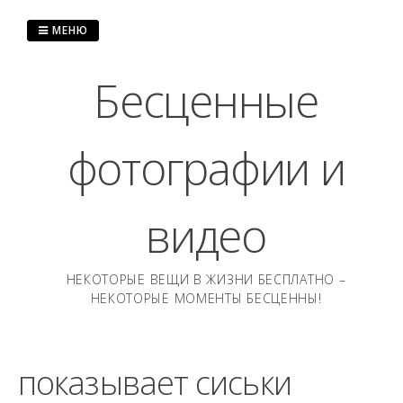
Перейти
к
МЕНЮ
содержанию
Бесценные
фотографии и
видео
НЕКОТОРЫЕ ВЕЩИ В ЖИЗНИ БЕСПЛАТНО –
НЕКОТОРЫЕ МОМЕНТЫ БЕСЦЕННЫ!
показывает сиськи