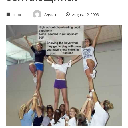
спорт
Админ
August 12, 2008