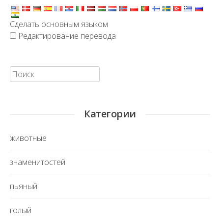
Сделать основным языком
Редактирование перевода
Искать:
Категории
животные
знаменитостей
пьяный
голый