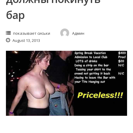
бар
показывает сиськи
Админ
August 13, 2013