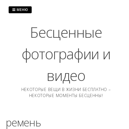
Перейти
к
МЕНЮ
содержанию
Бесценные
фотографии и
видео
НЕКОТОРЫЕ ВЕЩИ В ЖИЗНИ БЕСПЛАТНО –
НЕКОТОРЫЕ МОМЕНТЫ БЕСЦЕННЫ!
ремень