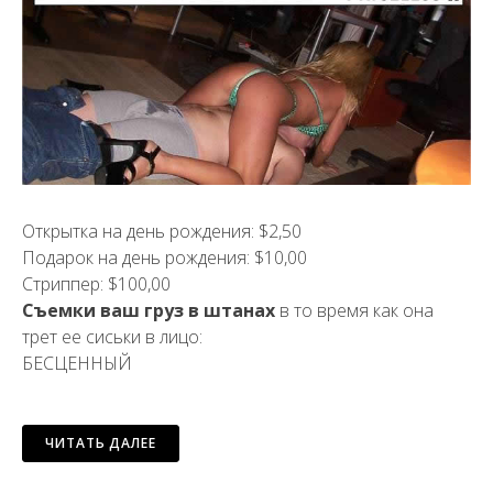
Открытка на день рождения: $2,50
Подарок на день рождения: $10,00
Стриппер: $100,00
Съемки ваш груз в штанах
в то время как она
трет ее сиськи в лицо:
БЕСЦЕННЫЙ
ЧИТАТЬ ДАЛЕЕ