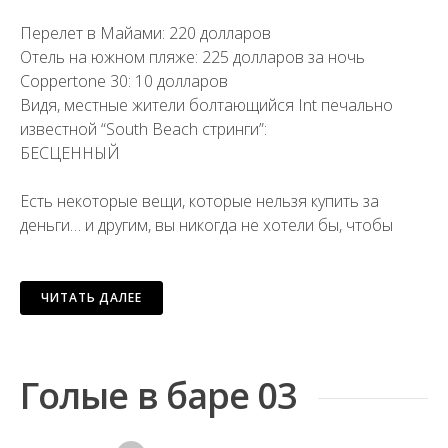
Перелет в Майами: 220 долларов
Отель на южном пляже: 225 долларов за ночь
Coppertone 30: 10 долларов
Видя, местные жители болтающийся Int печально
известной “South Beach стринги”:
БЕСЦЕННЫЙ
Есть некоторые вещи, которые нельзя купить за
деньги… и другим, вы никогда не хотели бы, чтобы
ЧИТАТЬ ДАЛЕЕ
Голые в баре 03