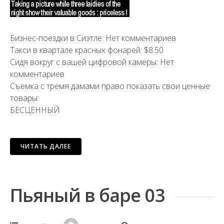
Бизнес-поездки в Сиэтле: Нет комментариев
Такси в квартале красных фонарей: $8.50
Сидя вокруг с вашей цифровой камеры: Нет
комментариев
Съемка с тремя дамами право показать свои ценные
товары:
БЕСЦЕННЫЙ
ЧИТАТЬ ДАЛЕЕ
Пьяный в баре 03