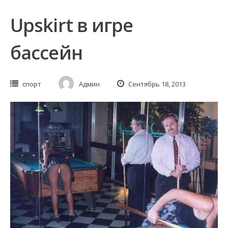
Upskirt в игре
бассейн
спорт
Админ
Сентябрь 18, 2013