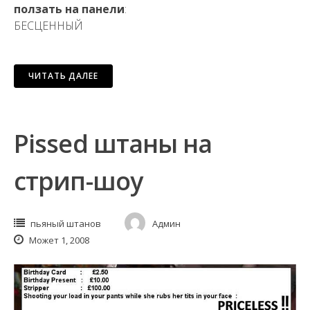
ползать на панели
:
БЕСЦЕННЫЙ
ЧИТАТЬ ДАЛЕЕ
Pissed штаны на
стрип-шоу
пьяный штанов
Админ
Может 1, 2008