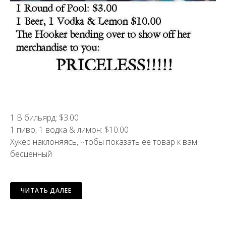
1 В бильярд: $3.00
1 пиво, 1 водка & лимон: $10.00
Хукер наклоняясь, чтобы показать ее товар к вам:
бесценный
ЧИТАТЬ ДАЛЕЕ