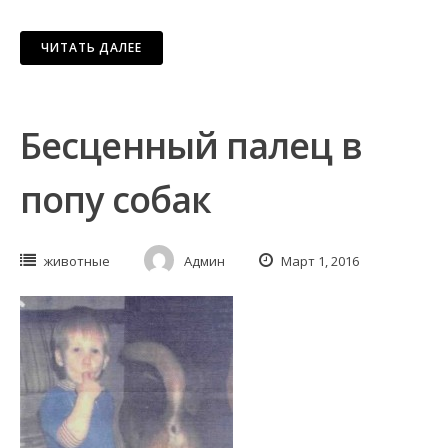
ЧИТАТЬ ДАЛЕЕ
Бесценный палец в
попу собак
животные
Админ
Март 1, 2016