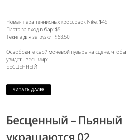
Новая пара теннисных кроссовок Nike: $45
Плата за вход в бар: $5
Текила для загрузки!! $68.50
Освободите свой мочевой пузырь на сцене, чтобы
увидеть весь мир:
БЕСЦЕННЫЙ!
ЧИТАТЬ ДАЛЕЕ
Бесценный – Пьяный
украшаются 02