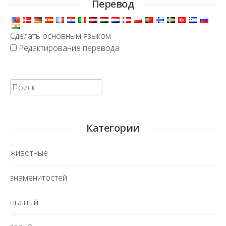
Перевод
Сделать основным языком
Редактирование перевода
Искать:
Категории
животные
знаменитостей
пьяный