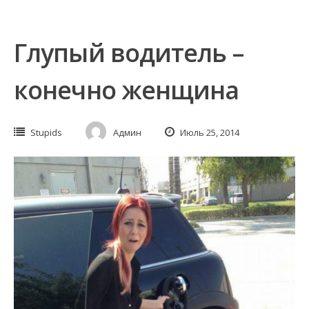
Глупый водитель –
конечно женщина
Stupids
Админ
Июль 25, 2014