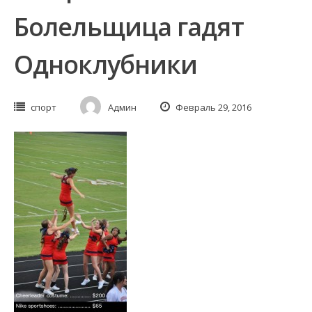
Болельщица гадят
Одноклубники
спорт
Админ
Февраль 29, 2016