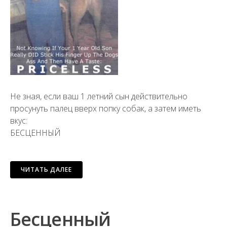
Не зная, если ваш 1 летний сын действительно
просунуть палец вверх попку собак, а затем иметь
вкус:
БЕСЦЕННЫЙ
ЧИТАТЬ ДАЛЕЕ
Бесценный