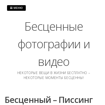
Перейти
к
МЕНЮ
содержанию
Бесценные
фотографии и
видео
НЕКОТОРЫЕ ВЕЩИ В ЖИЗНИ БЕСПЛАТНО –
НЕКОТОРЫЕ МОМЕНТЫ БЕСЦЕННЫ!
Бесценный – Писсинг