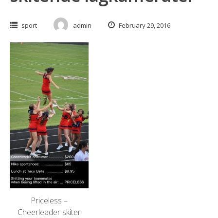
sport
admin
February 29, 2016
Priceless –
Cheerleader skiter