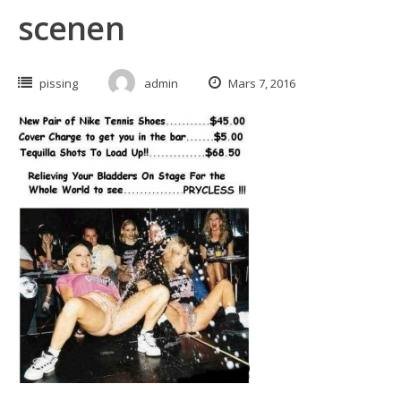
scenen
pissing
admin
Mars 7, 2016