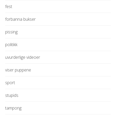
fest
forbanna bukser
pissing
politikk
uvurderlige videoer
viser puppene
sport
stupids
tampong