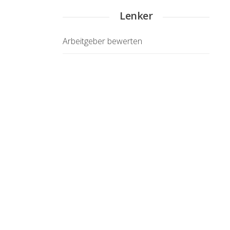
Lenker
Arbeitgeber bewerten