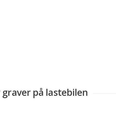
graver på lastebilen