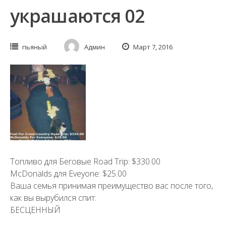
украшаются 02
пьяный
Админ
Март 7, 2016
Топливо для Беговые Road Trip: $330.00
McDonalds для Eveyone: $25.00
Ваша семья принимая преимущество вас после того,
как вы вырубился спит:
БЕСЦЕННЫЙ