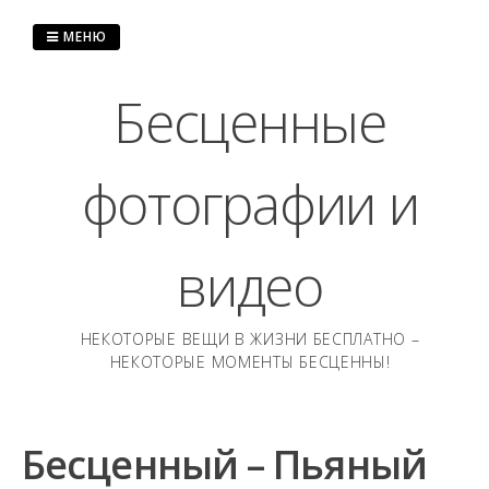
Перейти
к
МЕНЮ
содержанию
Бесценные
фотографии и
видео
НЕКОТОРЫЕ ВЕЩИ В ЖИЗНИ БЕСПЛАТНО –
НЕКОТОРЫЕ МОМЕНТЫ БЕСЦЕННЫ!
Бесценный – Пьяный