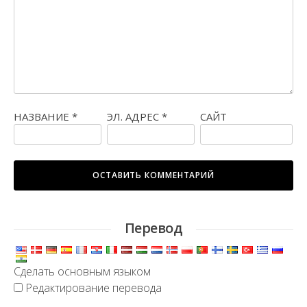
НАЗВАНИЕ
*
ЭЛ. АДРЕС
*
САЙТ
Перевод
Сделать основным языком
Редактирование перевода