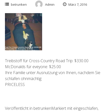
betrunken
Admin
März 7, 2016
Treibstoff für Cross-Country Road Trip: $330.00
McDonalds für eveyone: $25.00
Ihre Familie unter Ausnutzung von Ihnen, nachdem Sie
schlafen ohnmächtig:
PRICELESS
Veröffentlicht in
betrunken
Markiert mit
eingeschlafen
,