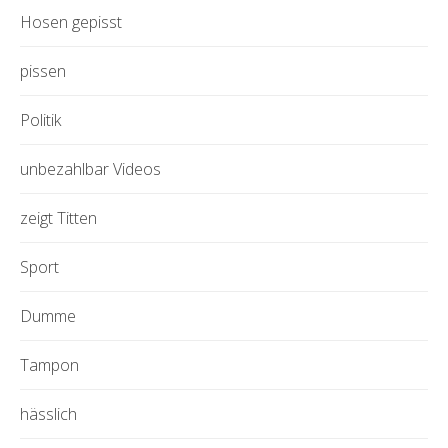
Hosen gepisst
pissen
Politik
unbezahlbar Videos
zeigt Titten
Sport
Dumme
Tampon
hässlich