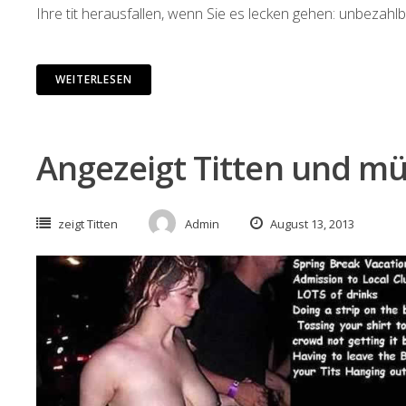
Ihre tit herausfallen, wenn Sie es lecken gehen: unbezahl
WEITERLESEN
Angezeigt Titten und mü
zeigt Titten
Admin
August 13, 2013