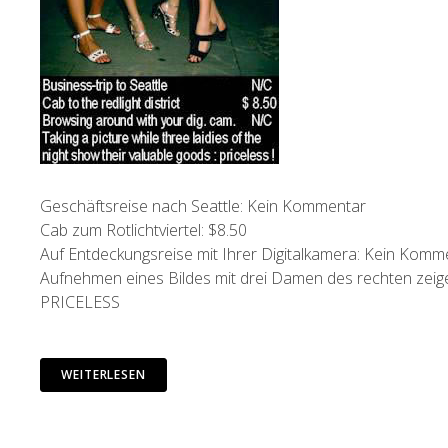
Geschäftsreise nach Seattle: Kein Kommentar
Cab zum Rotlichtviertel: $8.50
Auf Entdeckungsreise mit Ihrer Digitalkamera: Kein Komm
Aufnehmen eines Bildes mit drei Damen des rechten zeige
PRICELESS
WEITERLESEN