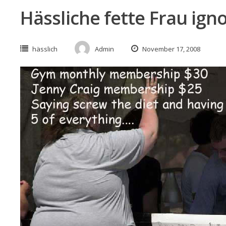
Hässliche fette Frau ign
hässlich
Admin
November 17, 2008