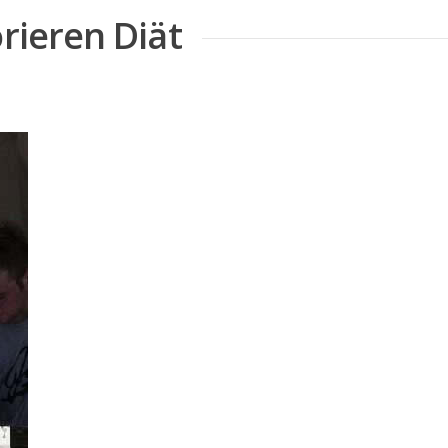
orieren Diät