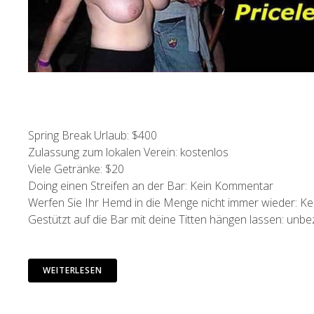
Spring Break Urlaub: $400
Zulassung zum lokalen Verein: kostenlos
Viele Getränke: $20
Doing einen Streifen an der Bar: Kein Kommentar
Werfen Sie Ihr Hemd in die Menge nicht immer wieder: 
Gestützt auf die Bar mit deine Titten hängen lassen: unbe
WEITERLESEN