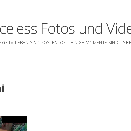
iceless Fotos und Vid
INGE IM LEBEN SIND KOSTENLOS – EINIGE MOMENTE SIND UNB
i