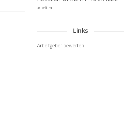
arbeiten
Links
Arbeitgeber bewerten