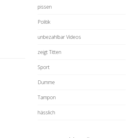
pissen
Politik
unbezahlbar Videos
zeigt Titten
Sport
Dumme
Tampon
hässlich