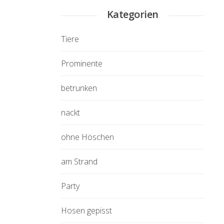
Kategorien
Tiere
Prominente
betrunken
nackt
ohne Höschen
am Strand
Party
Hosen gepisst