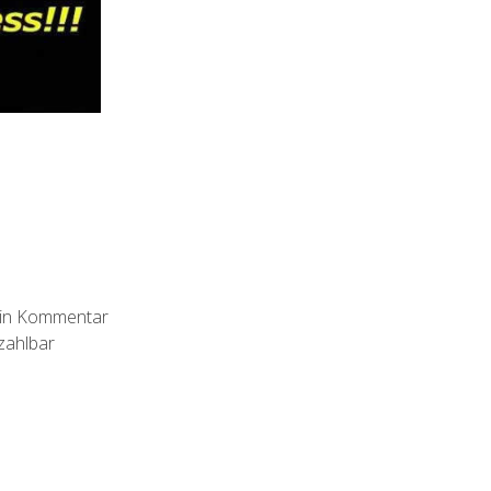
Kein Kommentar
zahlbar