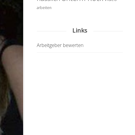
arbeiten
Links
Arbeitgeber bewerten