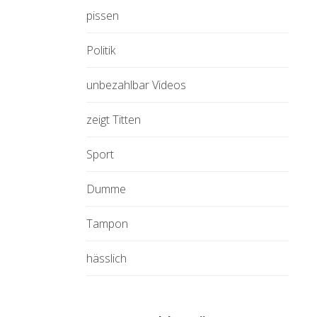
pissen
Politik
unbezahlbar Videos
zeigt Titten
Sport
Dumme
Tampon
hässlich