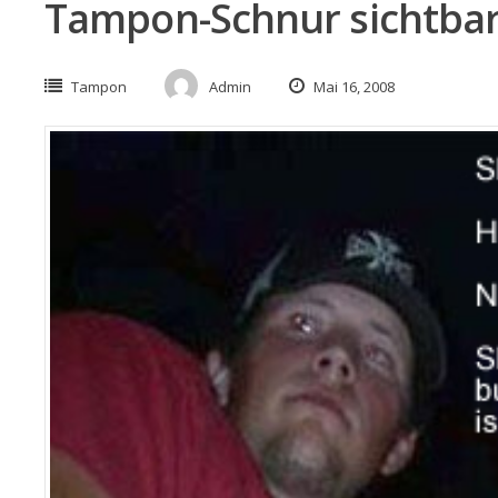
Tampon-Schnur sichtbar
Tampon
Admin
Mai 16, 2008