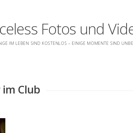
iceless Fotos und Vid
INGE IM LEBEN SIND KOSTENLOS – EINIGE MOMENTE SIND UNB
 im Club