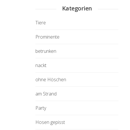
Kategorien
Tiere
Prominente
betrunken
nackt
ohne Höschen
am Strand
Party
Hosen gepisst