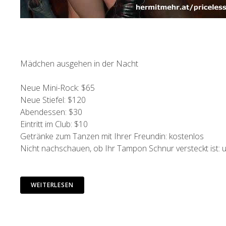
Mädchen ausgehen in der Nacht
Neue Mini-Rock: $65
Neue Stiefel: $120
Abendessen: $30
Eintritt im Club: $10
Getränke zum Tanzen mit Ihrer Freundin: kostenlos
Nicht nachschauen, ob Ihr Tampon Schnur versteckt ist: 
WEITERLESEN