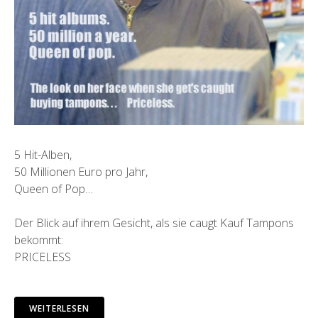
5 Hit-Alben,
50 Millionen Euro pro Jahr,
Queen of Pop…
Der Blick auf ihrem Gesicht, als sie caugt Kauf Tampons
bekommt:
PRICELESS
WEITERLESEN