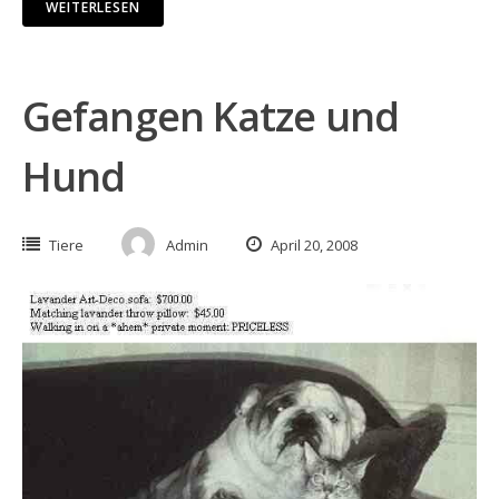
WEITERLESEN
Gefangen Katze und
Hund
Tiere
Admin
April 20, 2008