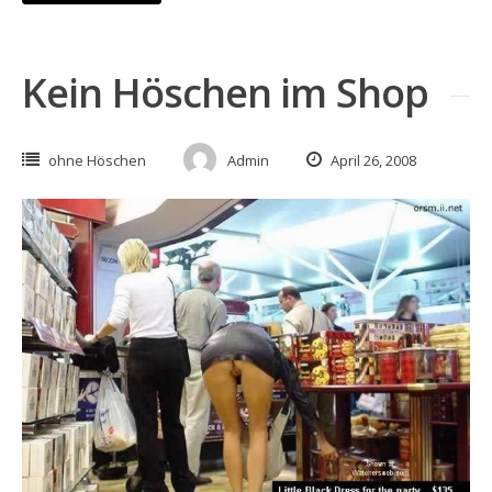
Kein Höschen im Shop
ohne Höschen
Admin
April 26, 2008