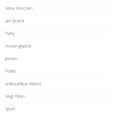
ohne Höschen
am Strand
Party
Hosen gepisst
pissen
Politik
unbezahlbar Videos
zeigt Titten
Sport