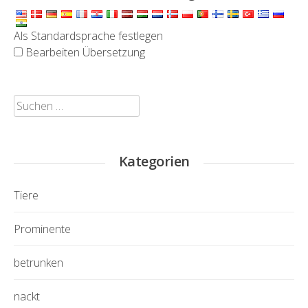
Als Standardsprache festlegen
Bearbeiten Übersetzung
Suchen
nach:
Kategorien
Tiere
Prominente
betrunken
nackt