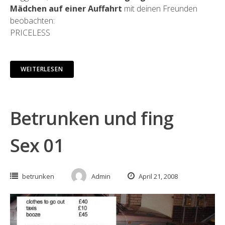
Mädchen auf einer Auffahrt
mit deinen Freunden
beobachten:
PRICELESS
WEITERLESEN
Betrunken und fing
Sex 01
betrunken
Admin
April 21, 2008