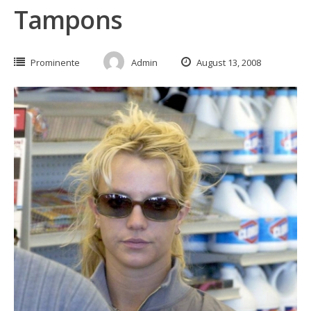
Tampons
Prominente
Admin
August 13, 2008