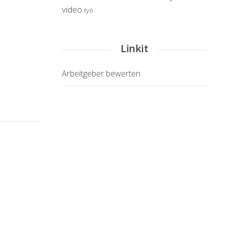
video
työ
Linkit
Arbeitgeber bewerten