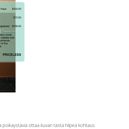
a poikaystäviä ottaa kuvan tästä hilpeä kohtaus: