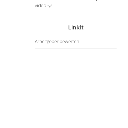
video
työ
Linkit
Arbeitgeber bewerten