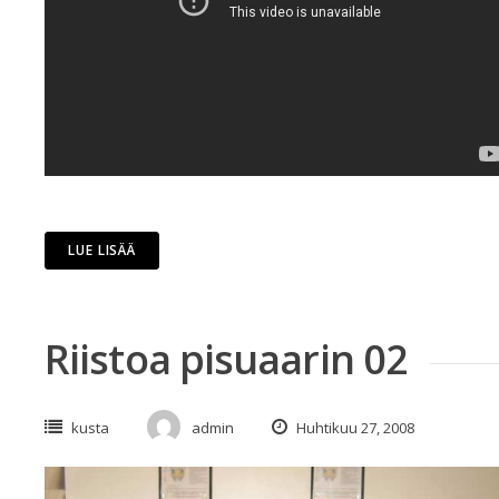
LUE LISÄÄ
Riistoa pisuaarin 02
kusta
admin
Huhtikuu 27, 2008