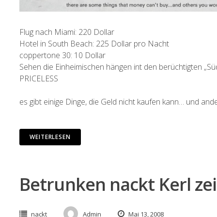
Flug nach Miami: 220 Dollar
Hotel in South Beach: 225 Dollar pro Nacht
coppertone 30: 10 Dollar
Sehen die Einheimischen hängen int den berüchtigten „Sü
PRICELESS
es gibt einige Dinge, die Geld nicht kaufen kann… und ande
WEITERLESEN
Betrunken nackt Kerl ze
nackt
Admin
Mai 13, 2008