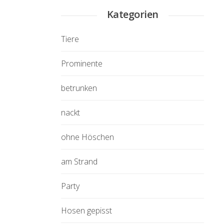
Kategorien
Tiere
Prominente
betrunken
nackt
ohne Höschen
am Strand
Party
Hosen gepisst