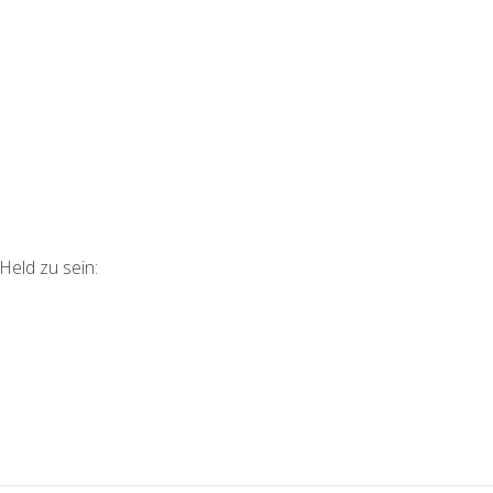
eld zu sein: