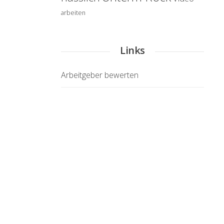
arbeiten
Links
Arbeitgeber bewerten