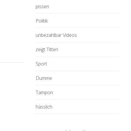
pissen
Politik
unbezahlbar Videos
zeigt Titten
Sport
Dumme
Tampon
hässlich