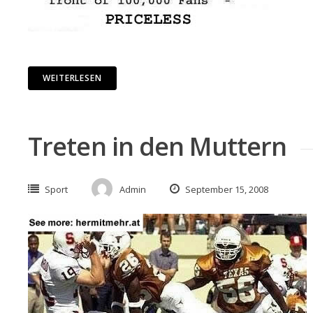
WEITERLESEN
Treten in den Muttern
Sport
Admin
September 15, 2008