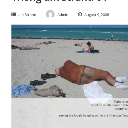
am Strand
Admin
August 9, 2008