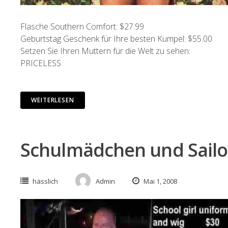
Flasche Southern Comfort: $27.99
Geburtstag Geschenk für Ihre besten Kumpel: $55.00
Setzen Sie Ihren Muttern für die Welt zu sehen:
PRICELESS
WEITERLESEN
Schulmädchen und Sailo
hässlich
Admin
Mai 1, 2008