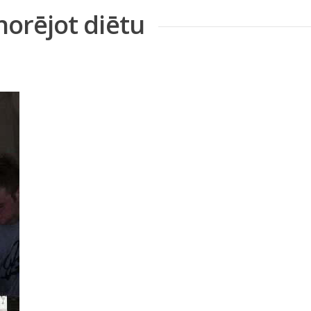
norējot diētu