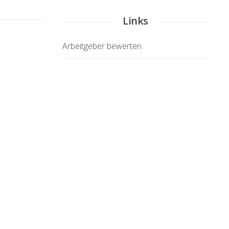
Links
Arbeitgeber bewerten