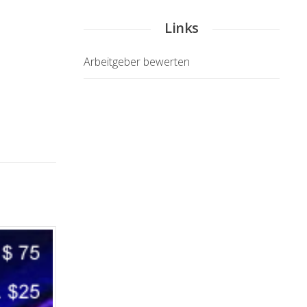
Links
Arbeitgeber bewerten