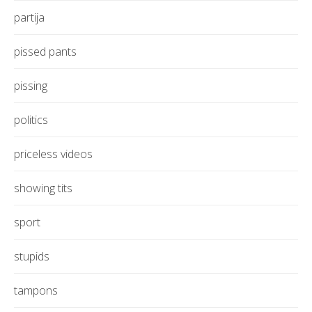
partija
pissed pants
pissing
politics
priceless videos
showing tits
sport
stupids
tampons