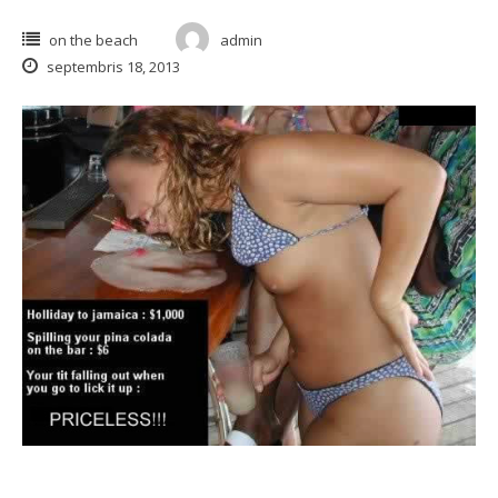
on the beach
admin
septembris 18, 2013