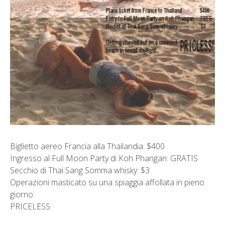
Biglietto aereo Francia alla Thailandia: $400
Ingresso al Full Moon Party di Koh Phangan: GRATIS
Secchio di Thai Sang Somma whisky: $3
Operazioni masticato su una spiaggia affollata in pieno
giorno:
PRICELESS