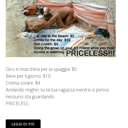
Giro in macchina per la spiaggia: $5
Bere per il giorno: $10
Crema solare: $4
Andando ringhio su la tua ragazza mentre si pensa
nessuno sta guardando:
PRICELESS
LEGGI DI PIÙ