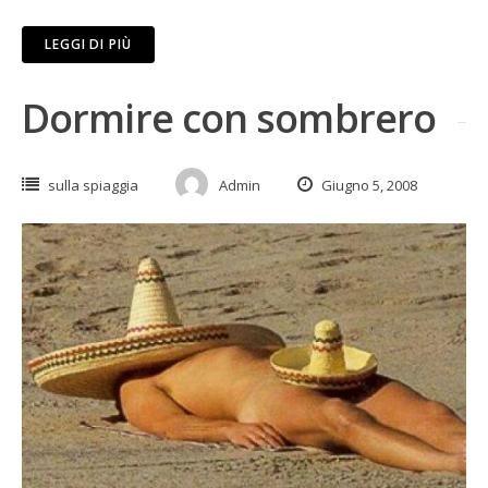
LEGGI DI PIÙ
Dormire con sombrero
sulla spiaggia
Admin
Giugno 5, 2008