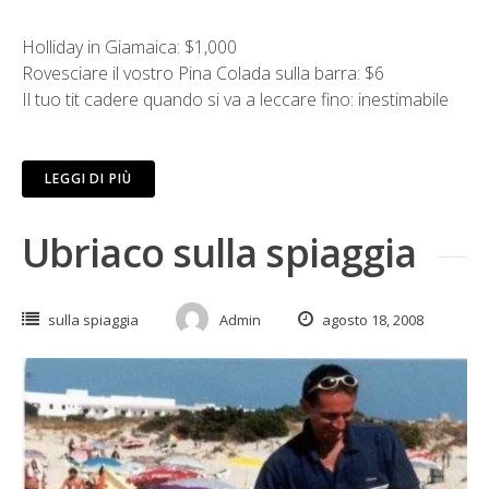
Holliday in Giamaica: $1,000
Rovesciare il vostro Pina Colada sulla barra: $6
Il tuo tit cadere quando si va a leccare fino: inestimabile
LEGGI DI PIÙ
Ubriaco sulla spiaggia
sulla spiaggia
Admin
agosto 18, 2008