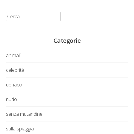
Cerca:
Categorie
animali
celebrità
ubriaco
nudo
senza mutandine
sulla spiaggia