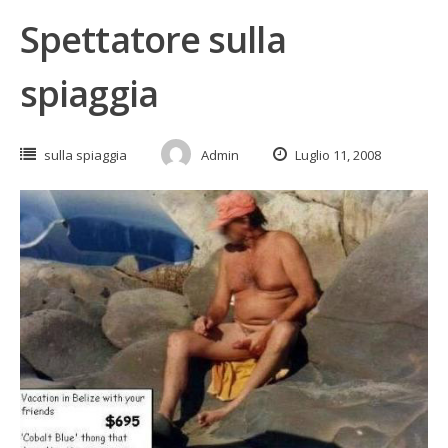
Spettatore sulla
spiaggia
sulla spiaggia
Admin
Luglio 11, 2008