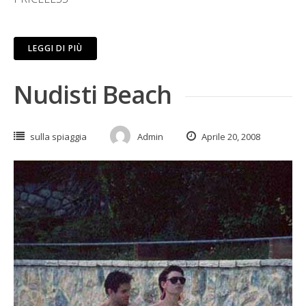
LEGGI DI PIÙ
Nudisti Beach
sulla spiaggia
Admin
Aprile 20, 2008