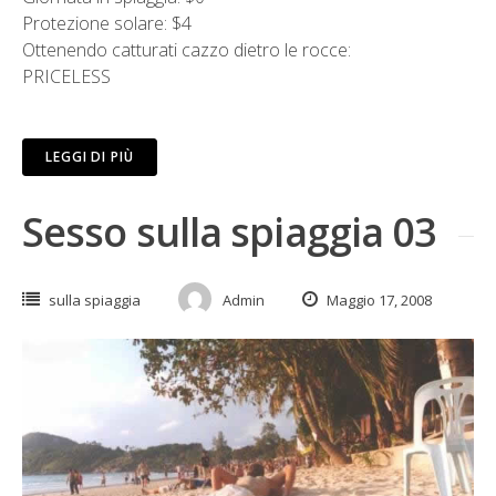
Protezione solare: $4
Ottenendo catturati cazzo dietro le rocce:
PRICELESS
LEGGI DI PIÙ
Sesso sulla spiaggia 03
sulla spiaggia
Admin
Maggio 17, 2008