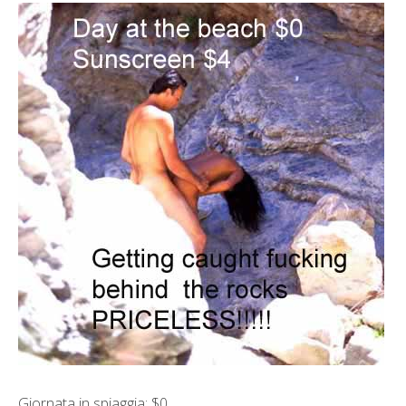
Giornata in spiaggia: $0