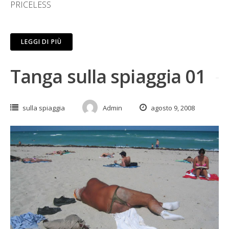
PRICELESS
LEGGI DI PIÙ
Tanga sulla spiaggia 01
sulla spiaggia
Admin
agosto 9, 2008