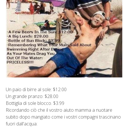
Un paio di birre al sole: $12.00
Un grande pranzo: $28.00
Bottiglia di sole blocco. $3.99
Ricordando ciò che il vostro aiuto mamma a nuotare
subito dopo mangiato come i vostri compagni trascinano
fuori dall'acqua: