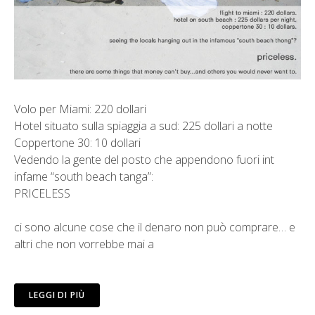
Volo per Miami: 220 dollari
Hotel situato sulla spiaggia a sud: 225 dollari a notte
Coppertone 30: 10 dollari
Vedendo la gente del posto che appendono fuori int
infame “south beach tanga”:
PRICELESS
ci sono alcune cose che il denaro non può comprare… e
altri che non vorrebbe mai a
LEGGI DI PIÙ