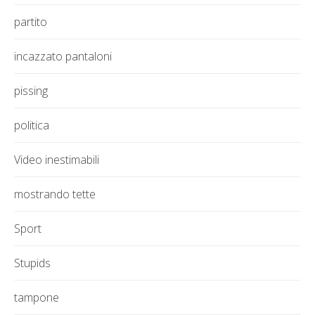
partito
incazzato pantaloni
pissing
politica
Video inestimabili
mostrando tette
Sport
Stupids
tampone