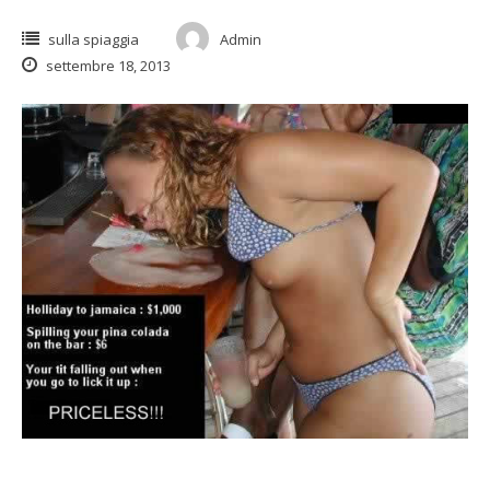
sulla spiaggia
Admin
settembre 18, 2013