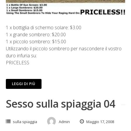
1 x bottiglia di schermo solare: $3.00
1 x grande sombrero: $20.00
1 x piccolo sombrero: $15.00
Utilizzando il piccolo sombrero per nascondere il vostro
duro infuria su:
PRICELESS
LEGGI DI PIÙ
Sesso sulla spiaggia 04
sulla spiaggia
Admin
Maggio 17, 2008