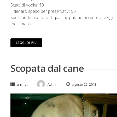
Scatti di Vodka: $0
Il denaro speso per preservativi: $0
Spezzando una foto di qualche pulcino perdere la vergin
Inestimabile
LEGGI DI PIÙ
Scopata dal cane
animali
Admin
agosto 22, 2013