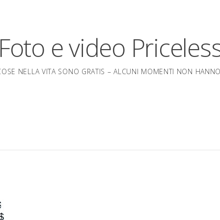
Foto e video Priceles
OSE NELLA VITA SONO GRATIS – ALCUNI MOMENTI NON HANN