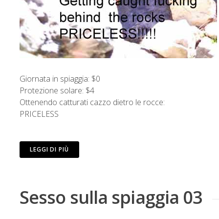
Giornata in spiaggia: $0
Protezione solare: $4
Ottenendo catturati cazzo dietro le rocce:
PRICELESS
LEGGI DI PIÙ
Sesso sulla spiaggia 03