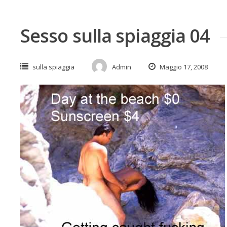
Sesso sulla spiaggia 04
sulla spiaggia
Admin
Maggio 17, 2008