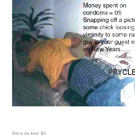
Birra da Keg: $0