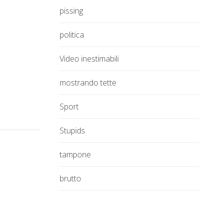
pissing
politica
Video inestimabili
mostrando tette
Sport
Stupids
tampone
brutto