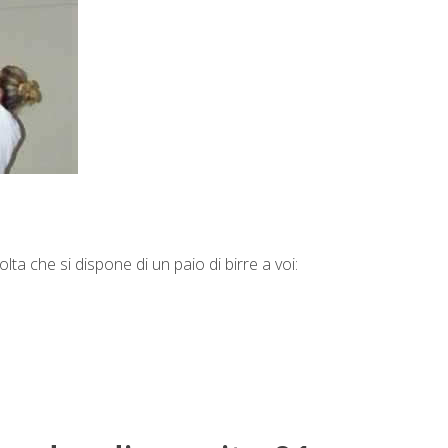
ta che si dispone di un paio di birre a voi: