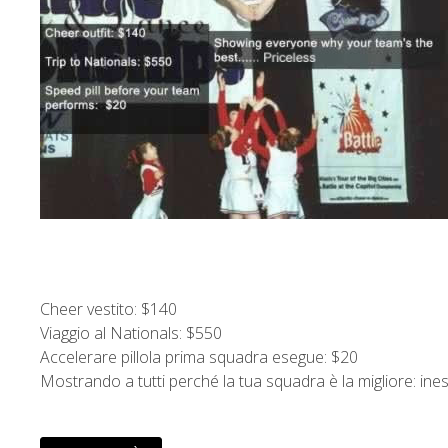
Cheer vestito: $140
Viaggio al Nationals: $550
Accelerare pillola prima squadra esegue: $20
Mostrando a tutti perché la tua squadra è la migliore: ines