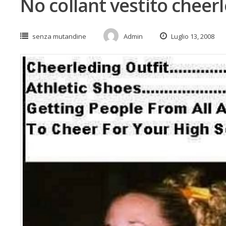
No collant vestito cheer
senza mutandine
Admin
Luglio 13, 2008