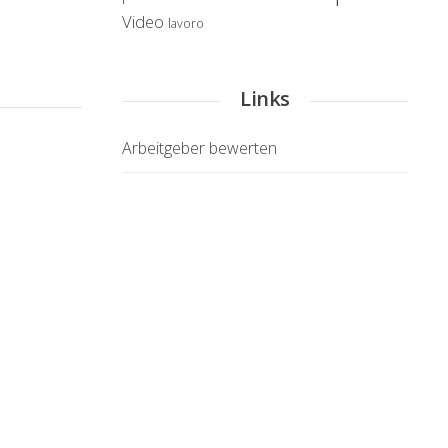
Video
lavoro
Links
Arbeitgeber bewerten