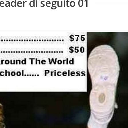
leader di seguito 01