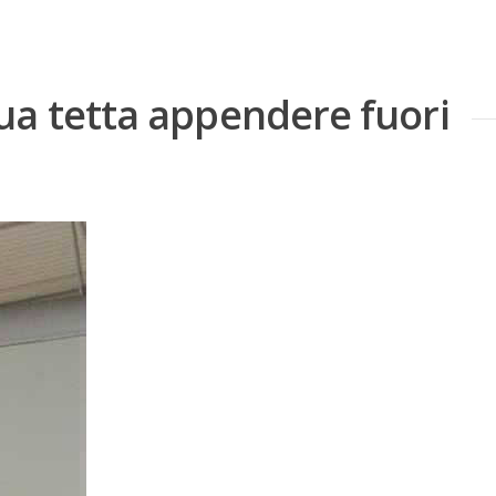
ua tetta appendere fuori