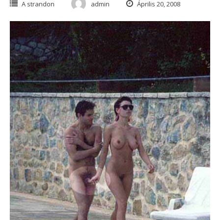
A strandon
admin
Április 20, 2008