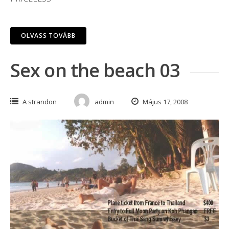
OLVASS TOVÁBB
Sex on the beach 03
A strandon
admin
Május 17, 2008