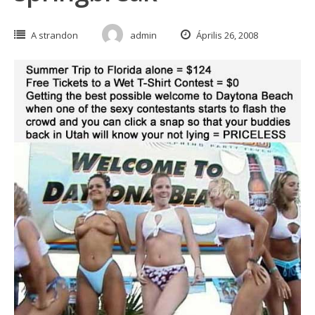
A strandon
admin
Április 26, 2008