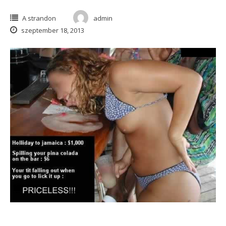
A strandon
admin
szeptember 18, 2013