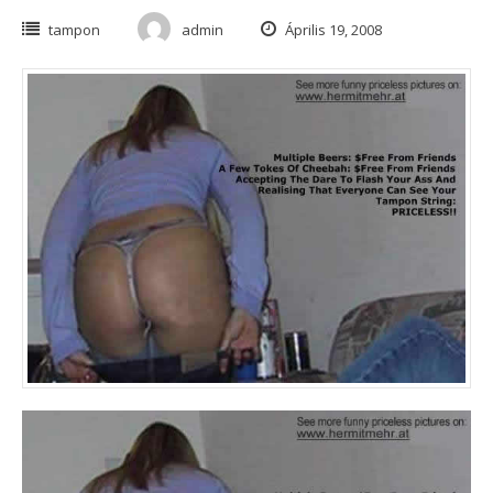
tampon
admin
Április 19, 2008