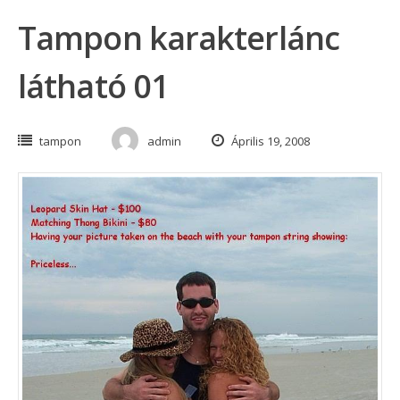
Tampon karakterlánc
látható 01
tampon
admin
Április 19, 2008