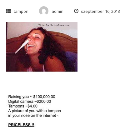
tampon
admin
szeptember 16, 2013