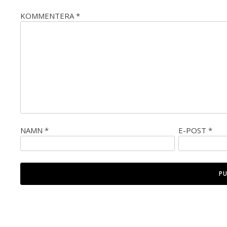
KOMMENTERA
*
NAMN
*
E-POST
*