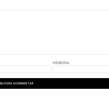
HEMSIDA