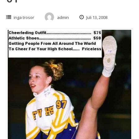
inga trosor
admin
Juli 13, 2008