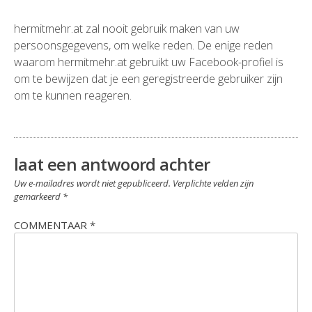
hermitmehr.at zal nooit gebruik maken van uw
persoonsgegevens, om welke reden. De enige reden
waarom hermitmehr.at gebruikt uw Facebook-profiel is
om te bewijzen dat je een geregistreerde gebruiker zijn
om te kunnen reageren.
laat een antwoord achter
Uw e-mailadres wordt niet gepubliceerd.
Verplichte velden zijn
gemarkeerd
*
COMMENTAAR
*