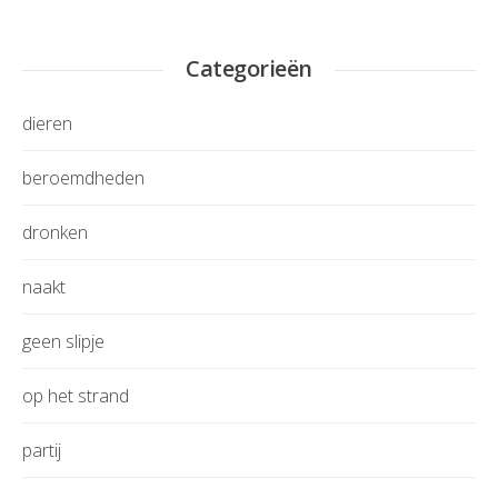
Categorieën
dieren
beroemdheden
dronken
naakt
geen slipje
op het strand
partij