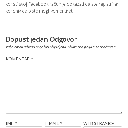
koristi svoj Facebook račun je dokazati da ste registrirani
korisnik da biste mogli komentirati.
Dopust jedan Odgovor
Vaša email adresa neće biti objavljena.
obavezna polja su označena
*
KOMENTAR
*
IME
*
E-MAIL
*
WEB STRANICA