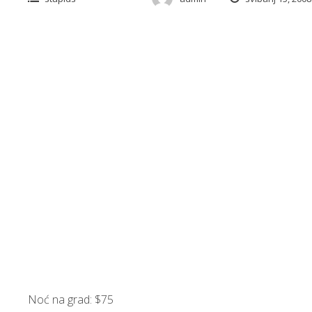
Noć na grad: $75