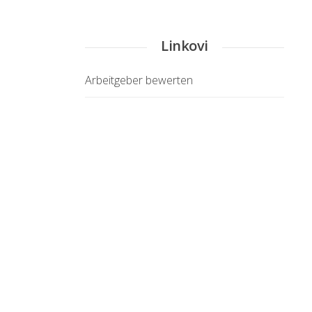
Linkovi
Arbeitgeber bewerten