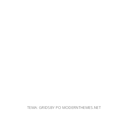
TEMA: GRIDSBY PO
MODERNTHEMES.NET