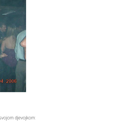
 svojom djevojkom: