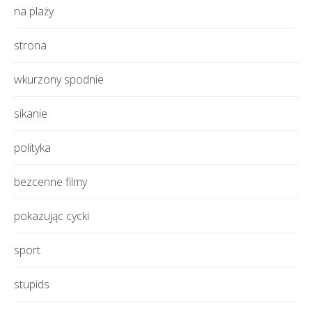
na plaży
strona
wkurzony spodnie
sikanie
polityka
bezcenne filmy
pokazując cycki
sport
stupids