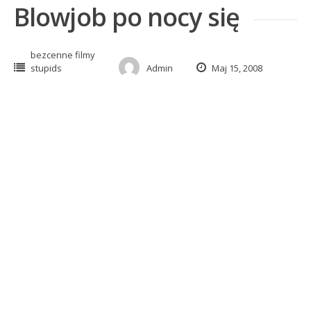
Blowjob po nocy się
bezcenne filmy
stupids
Admin
Maj 15, 2008