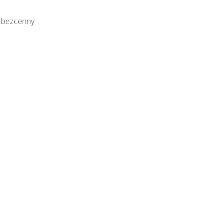
: bezcenny