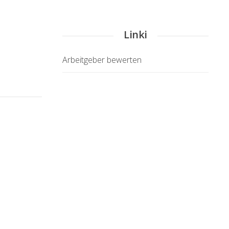
Linki
Arbeitgeber bewerten