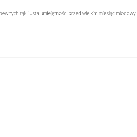
wnych rąk i usta umiejętności przed wielkim miesiąc miodowy