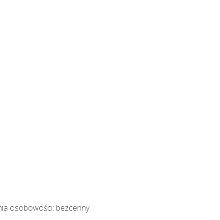
nia osobowości: bezcenny