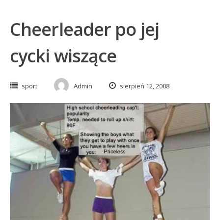
Cheerleader po jej
cycki wiszące
sport
Admin
sierpień 12, 2008