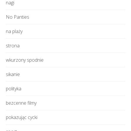
nagi
No Panties
na plaży
strona
wkurzony spodnie
sikanie
polityka
bezcenne filmy
pokazując cycki