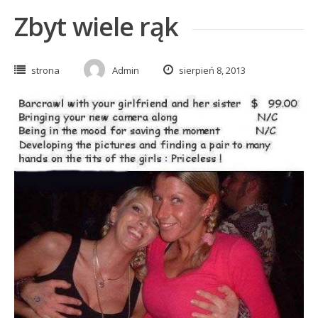
Zbyt wiele rąk
strona
Admin
sierpień 8, 2013