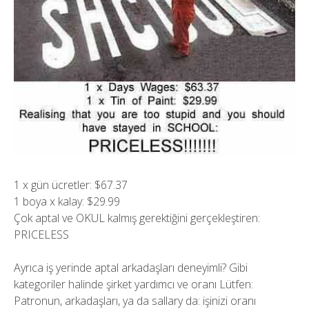
1 x gün ücretler: $67.37
1 boya x kalay: $29.99
Çok aptal ve OKUL kalmış gerektiğini gerçekleştiren:
PRICELESS
Ayrıca iş yerinde aptal arkadaşları deneyimli? Gibi
kategoriler halinde şirket yardımcı ve oranı Lütfen:
Patronun, arkadaşları, ya da sallary da:
işinizi oranı