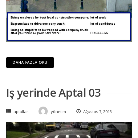
DAHA FAZLA OKU
Iş yerinde Aptal 03
aptallar
yönetim
Ağustos 7, 2013