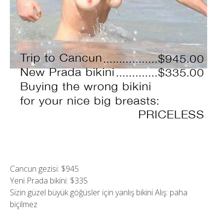
Cancun gezisi: $945
Yeni Prada bikini: $335
Sizin güzel büyük göğüsler için yanlış bikini Alış: paha
biçilmez