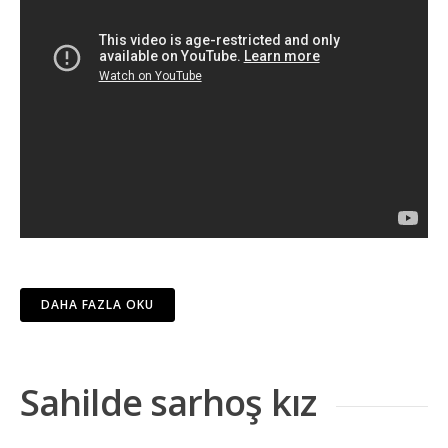
DAHA FAZLA OKU
Sahilde sarhoş kız