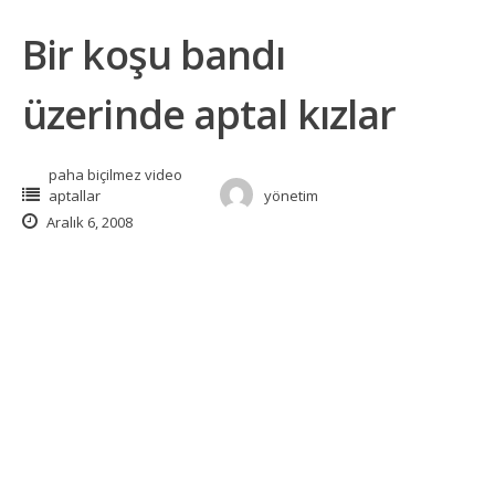
Bir koşu bandı
üzerinde aptal kızlar
paha biçilmez video
aptallar
yönetim
Aralık 6, 2008