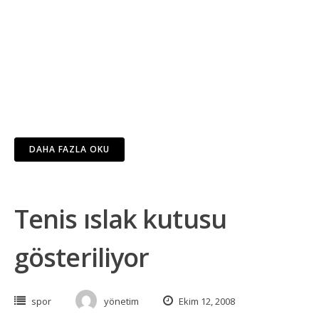
DAHA FAZLA OKU
Tenis ıslak kutusu
gösteriliyor
spor
yönetim
Ekim 12, 2008