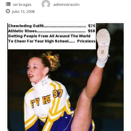
sin bragas
administración
Julio 13, 2008