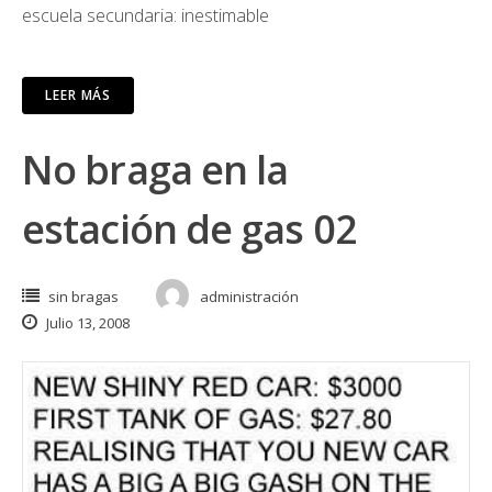
escuela secundaria: inestimable
LEER MÁS
No braga en la
estación de gas 02
sin bragas
administración
Julio 13, 2008