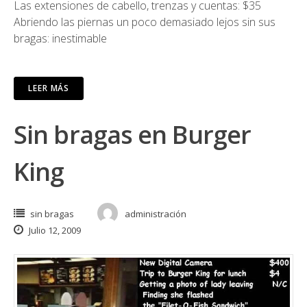
Las extensiones de cabello, trenzas y cuentas: $35
Abriendo las piernas un poco demasiado lejos sin sus
bragas: inestimable
LEER MÁS
Sin bragas en Burger
King
sin bragas
administración
Julio 12, 2009