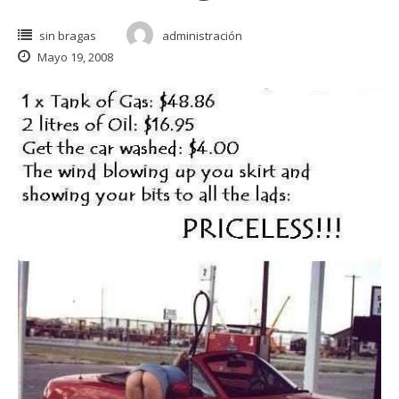
sin bragas
administración
Mayo 19, 2008