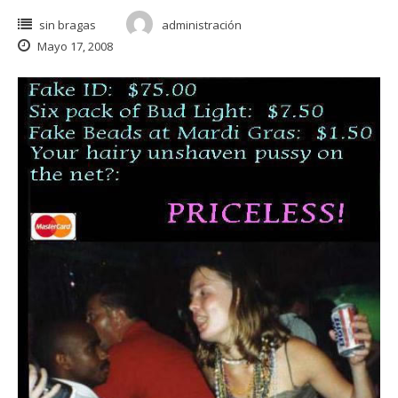
sin bragas
administración
Mayo 17, 2008