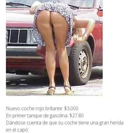
Nuevo coche rojo brillante: $3,000
En primer tanque de gasolina: $27.80
Dándose cuenta de que su coche tiene una gran herida
en el capó: