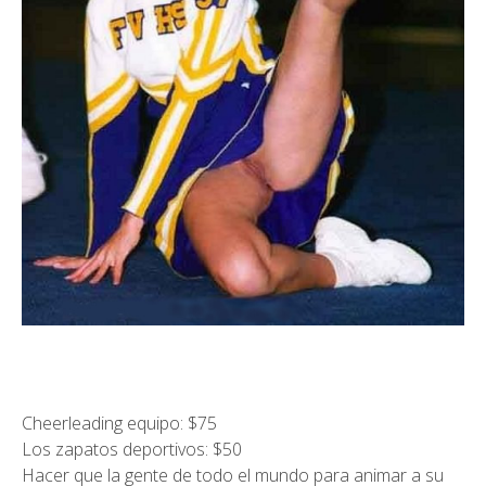
Cheerleading equipo: $75
Los zapatos deportivos: $50
Hacer que la gente de todo el mundo para animar a su