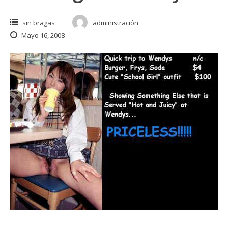
sin bragas
administración
Mayo 16, 2008