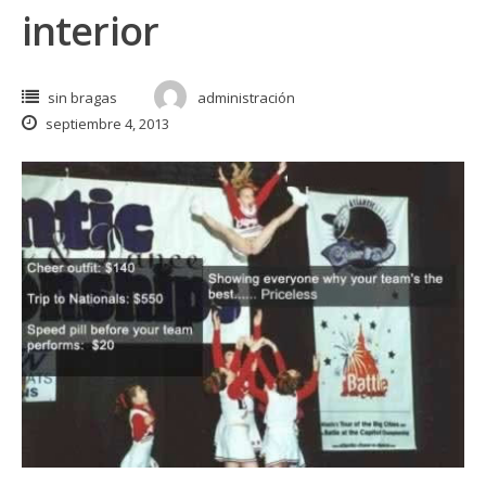
interior
sin bragas
administración
septiembre 4, 2013