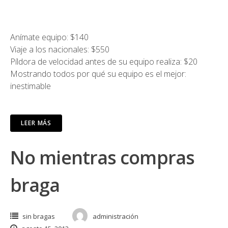
Anímate equipo: $140
Viaje a los nacionales: $550
Píldora de velocidad antes de su equipo realiza: $20
Mostrando todos por qué su equipo es el mejor:
inestimable
LEER MÁS
No mientras compras
braga
sin bragas
administración