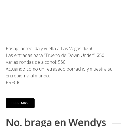
Pasaje aéreo ida y vuelta a Las Vegas: $260
Las entradas para “Trueno de Down Under”: $50
Varias rondas de alcohol: $60
Actuando como un retrasado borracho y muestra su
entrepierna al mundo:
PRECIO
LEER MÁS
No. braga en Wendys