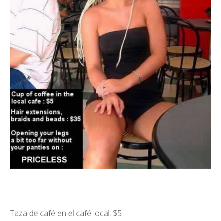
Taza de café en el café local: $5