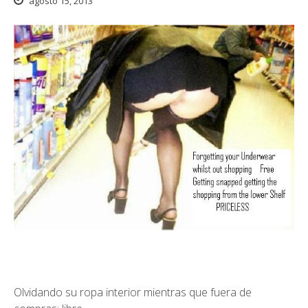
agosto 15, 2013
Olvidando su ropa interior mientras que fuera de