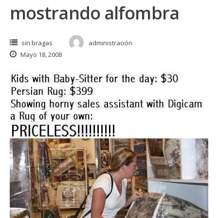
mostrando alfombra
sin bragas
administración
Mayo 18, 2008