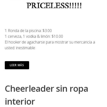
1 Ronda de la piscina: $3.00
1 cerveza, 1 vodka & limón: $10.00
El hooker de agacharse para mostrar su mercancía a
usted: inestimable
LEER MÁS
Cheerleader sin ropa
interior