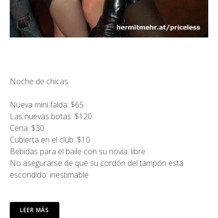
Noche de chicas
Nueva mini falda: $65
Las nuevas botas: $120
Cena: $30
Cubierta en el club: $10
Bebidas para el baile con su novia: libre
No asegurarse de que su cordón del tampón está
escondido: inestimable
LEER MÁS