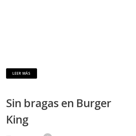
LEER MÁS
Sin bragas en Burger
King