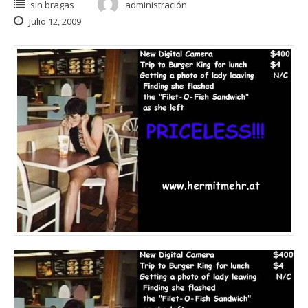
sin bragas
administración
Julio 12, 2009