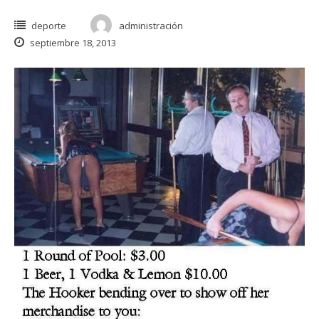
deporte
administración
septiembre 18, 2013