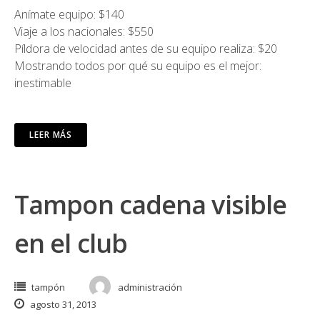
Anímate equipo: $140
Viaje a los nacionales: $550
Píldora de velocidad antes de su equipo realiza: $20
Mostrando todos por qué su equipo es el mejor:
inestimable
LEER MÁS
Tampon cadena visible
en el club
tampón
administración
agosto 31, 2013