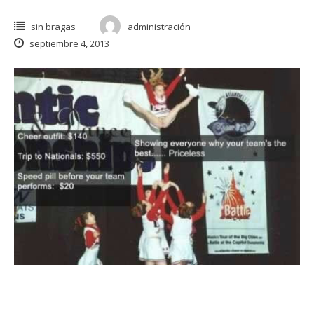
sin bragas
administración
septiembre 4, 2013