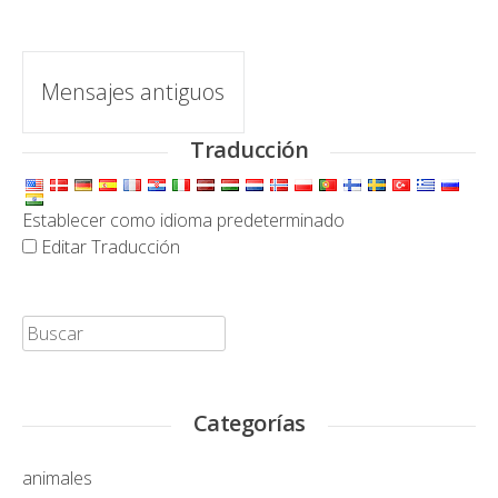
Puestos
Mensajes antiguos
de
Traducción
navegación
Establecer como idioma predeterminado
Editar Traducción
Buscar:
Categorías
animales