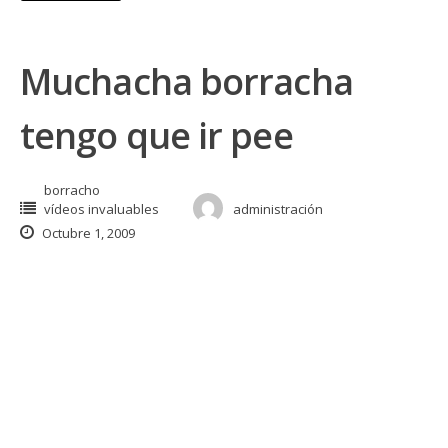
Muchacha borracha
tengo que ir pee
borracho
vídeos invaluables
administración
Octubre 1, 2009