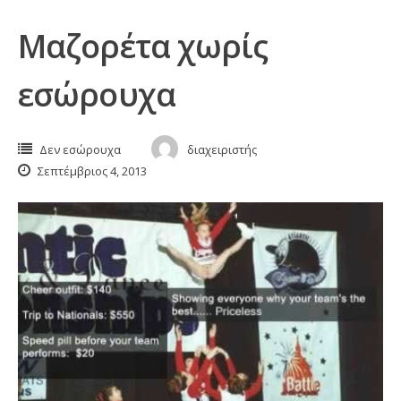
Μαζορέτα χωρίς
εσώρουχα
Δεν εσώρουχα
διαχειριστής
Σεπτέμβριος 4, 2013