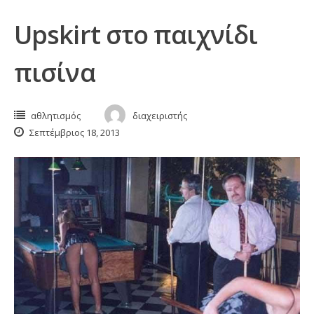
Upskirt στο παιχνίδι
πισίνα
αθλητισμός
διαχειριστής
Σεπτέμβριος 18, 2013