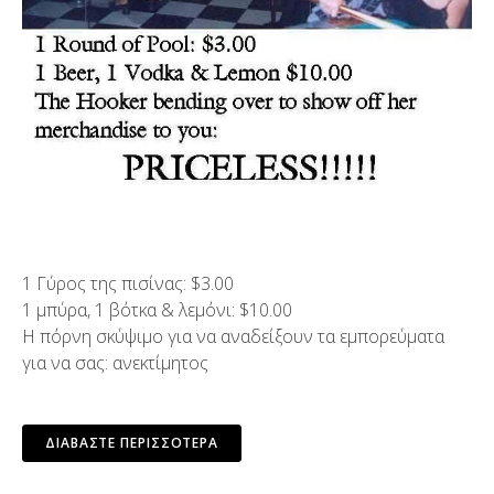
1 Γύρος της πισίνας: $3.00
1 μπύρα, 1 βότκα & λεμόνι: $10.00
Η πόρνη σκύψιμο για να αναδείξουν τα εμπορεύματα
για να σας: ανεκτίμητος
ΔΙΑΒΆΣΤΕ ΠΕΡΙΣΣΌΤΕΡΑ