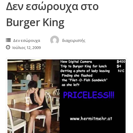
Δεν εσώρουχα στο
Burger King
Δεν εσώρουχα
διαχειριστής
Ιούλιος 12, 2009