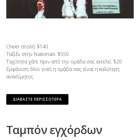
Cheer στολή: $140
Ταξίδι στην Nationals: $550
Ταχύτητα χάπι πριν από την ομάδα σας εκτελεί: $20
Εμφάνιση όλοι γιατί η ομάδα σας είναι η καλύτερη:
ανεκτίμητος
ΔΙΑΒΆΣΤΕ ΠΕΡΙΣΣΌΤΕΡΑ
Ταμπόν εγχόρδων