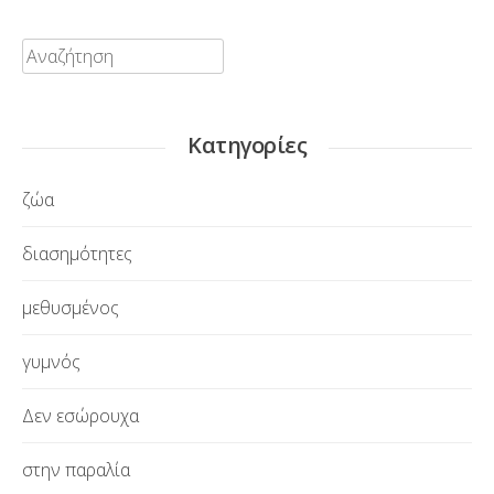
Αναζήτηση:
Κατηγορίες
ζώα
διασημότητες
μεθυσμένος
γυμνός
Δεν εσώρουχα
στην παραλία