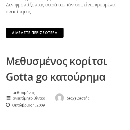
Δεν φροντίζοντας σειρά ταμπόν σας είναι κρυμμένο:
ανεκτίμητος
ΔΙΑΒΆΣΤΕ ΠΕΡΙΣΣΌΤΕΡΑ
Μεθυσμένος κορίτσι
Gotta go κατούρημα
μεθυσμένος
ανεκτίμητο βίντεο
διαχειριστής
Οκτώβριος 1, 2009