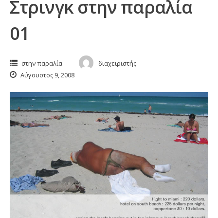
Στρινγκ στην παραλία
01
στην παραλία
διαχειριστής
Αύγουστος 9, 2008