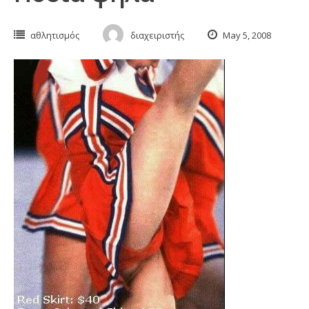
αθλητισμός
διαχειριστής
May 5, 2008