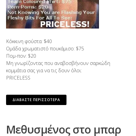
Κόκκινη φούστα: $40
Ομάδα χρωματιστό πουκάμισο: $75
Πομ-πον: $20
Μη γνωρίζοντας που αναβοσβήνουν σαρκώδη
κομμάτια σας για να τις δουν όλοι:
PRICELESS
ΔΙΑΒΆΣΤΕ ΠΕΡΙΣΣΌΤΕΡΑ
Μεθυσμένος στο μπαρ