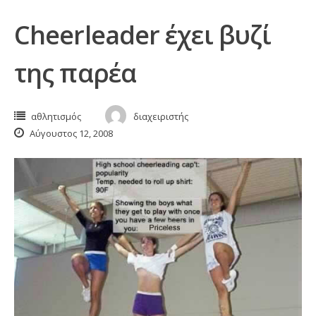
Cheerleader έχει βυζί
της παρέα
αθλητισμός
διαχειριστής
Αύγουστος 12, 2008