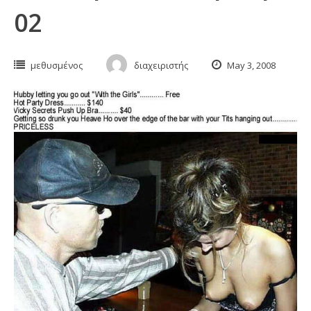
02
μεθυσμένος
διαχειριστής
May 3, 2008