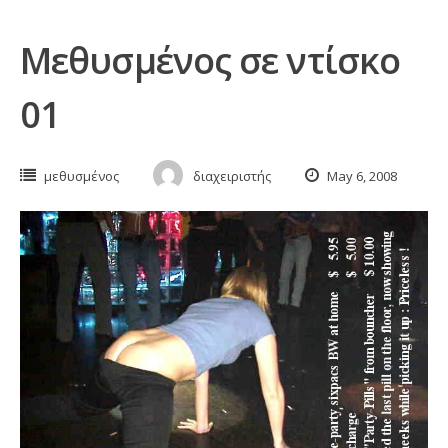
Μεθυσμένος σε ντίσκο
01
μεθυσμένος
διαχειριστής
May 6, 2008