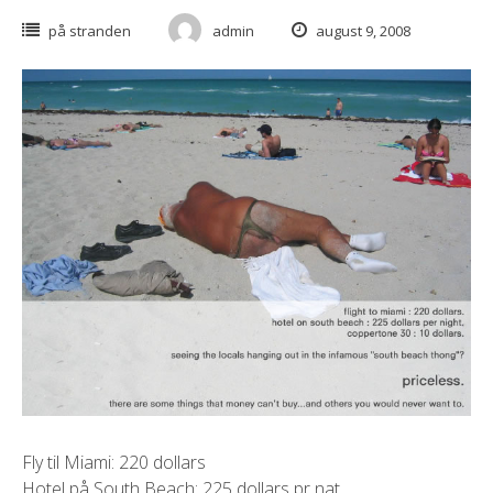
på stranden
admin
august 9, 2008
Fly til Miami: 220 dollars
Hotel på South Beach: 225 dollars pr nat