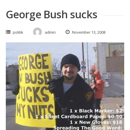
George Bush sucks
politik
admin
November 13, 2008