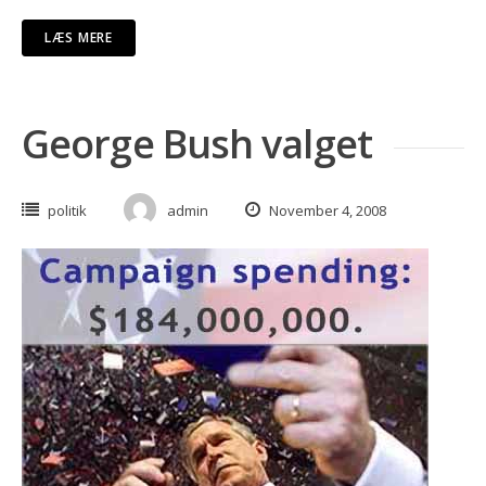
LÆS MERE
George Bush valget
politik
admin
November 4, 2008