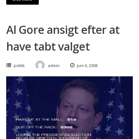
Al Gore ansigt efter at
have tabt valget
politik
admin
Juni 6, 2008