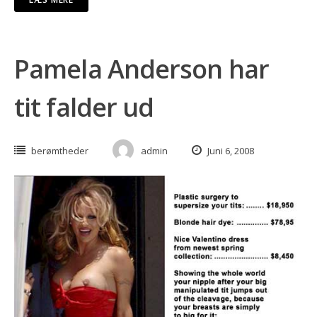
Pamela Anderson har
tit falder ud
berømtheder
admin
Juni 6, 2008