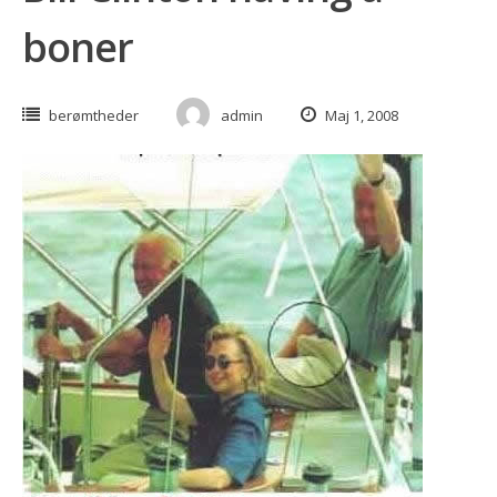
boner
berømtheder
admin
Maj 1, 2008