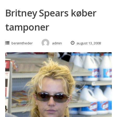
Britney Spears køber
tamponer
berømtheder
admin
august 13, 2008