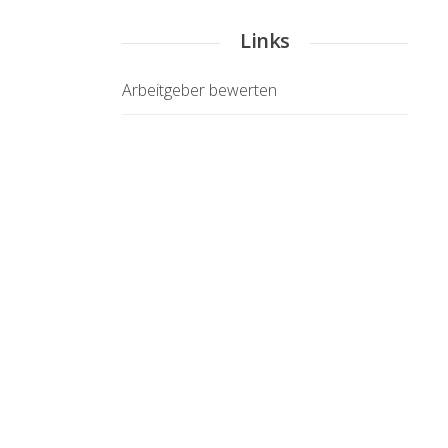
Links
Arbeitgeber bewerten