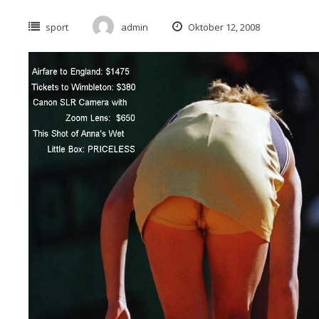
sport
admin
Oktober 12, 2008