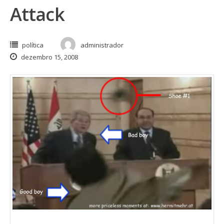
Attack
política
administrador
dezembro 15, 2008