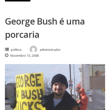
George Bush é uma
porcaria
política
administrador
Novembro 13, 2008