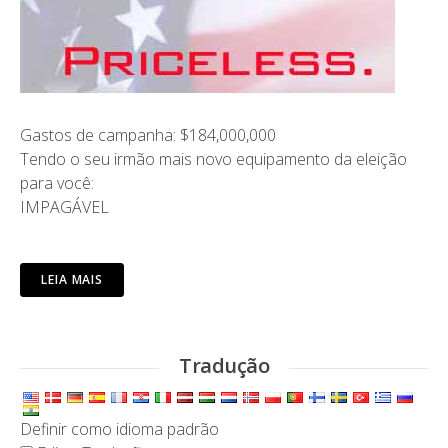
Gastos de campanha: $184,000,000
Tendo o seu irmão mais novo equipamento da eleição
para você:
IMPAGÁVEL
LEIA MAIS
Tradução
Definir como idioma padrão