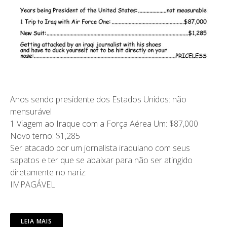
Anos sendo presidente dos Estados Unidos: não
mensurável
1 Viagem ao Iraque com a Força Aérea Um: $87,000
Novo terno: $1,285
Ser atacado por um jornalista iraquiano com seus
sapatos e ter que se abaixar para não ser atingido
diretamente no nariz:
IMPAGÁVEL
LEIA MAIS