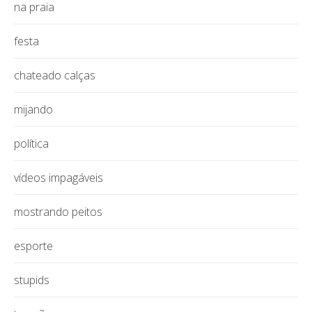
na praia
festa
chateado calças
mijando
política
vídeos impagáveis
mostrando peitos
esporte
stupids